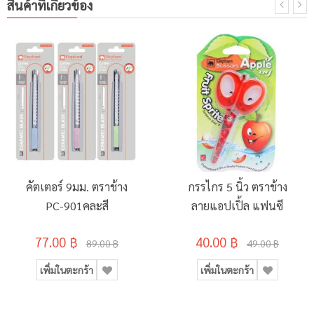
สินค้าที่เกี่ยวข้อง
คัตเตอร์ 9มม. ตราช้าง
กรรไกร 5 นิ้ว ตราช้าง
PC-901คละสี
ลายแอปเปิ้ล แฟนซี
77.00 ฿
40.00 ฿
89.00 ฿
49.00 ฿
เพิ่มในตะกร้า
เพิ่มในตะกร้า