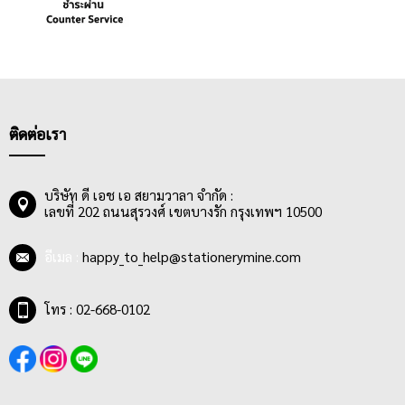
ติดต่อเรา
บริษัท ดี เอช เอ สยามวาลา จำกัด :
เลขที่ 202 ถนนสุรวงศ์ เขตบางรัก กรุงเทพฯ 10500
อีเมล :
happy_to_help@stationerymine.com
โทร : 02-668-0102