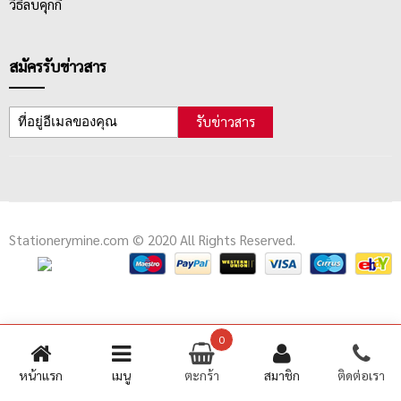
วิธีลบคุกกี้
สมัครรับข่าวสาร
รับข่าวสาร
Stationerymine.com © 2020 All Rights Reserved.
0
หน้าแรก
เมนู
ตะกร้า
สมาชิก
ติดต่อเรา