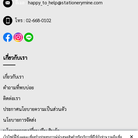
อีเมล :
happy_to_help@stationerymine.com
โทร : 02-668-0102
เกี่ยวกับเรา
เกี่ยวกับเรา
คำถามที่พบบ่อย
ติดต่อเรา
ประกาศนโยบายความเป็นส่วนตัว
นโยบายการจัดส่ง
นโยบายการเปลี่ยน/คืน สินค้า
×
เว็ปไซต์นี้ใช้ cookie เพื่อสร้างประสบการณ์นำเสนอสินค้าหรือบริการที่ดีให้กับท่าน รวมถึงเพื่อ