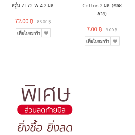
ลรุ่น ZL72-W 4.2 มล.
Cotton 2 มล. (คละ
ลาย)
72.00 ฿
85.00 ฿
7.00 ฿
9.00 ฿
เพิ่มในตะกร้า
เพิ่มในตะกร้า