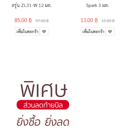
ลรุ่น ZL31-W 12 มล.
Spark 3 มล.
85.00 ฿
13.00 ฿
97.00 ฿
15.00 ฿
เพิ่มในตะกร้า
เพิ่มในตะกร้า