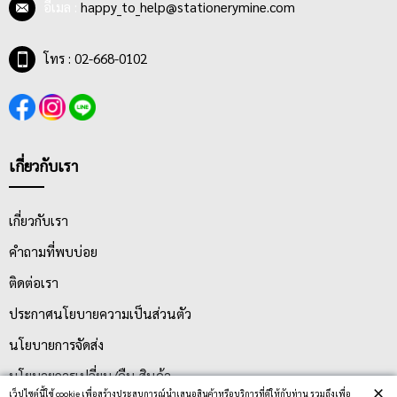
อีเมล :
happy_to_help@stationerymine.com
โทร : 02-668-0102
เกี่ยวกับเรา
เกี่ยวกับเรา
คำถามที่พบบ่อย
ติดต่อเรา
ประกาศนโยบายความเป็นส่วนตัว
นโยบายการจัดส่ง
นโยบายการเปลี่ยน/คืน สินค้า
×
เว็ปไซต์นี้ใช้ cookie เพื่อสร้างประสบการณ์นำเสนอสินค้าหรือบริการที่ดีให้กับท่าน รวมถึงเพื่อ