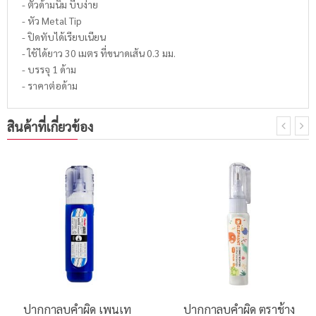
- ตัวด้ามนิ่ม บีบง่าย
- หัว Metal Tip
- ปิดทับได้เรียบเนียน
- ใช้ได้ยาว 30 เมตร ที่ขนาดเส้น 0.3 มม.
- บรรจุ 1 ด้าม
- ราคาต่อด้าม
สินค้าที่เกี่ยวข้อง
ปากกาลบคำผิด เพนเท
ปากกาลบคำผิด ตราช้าง