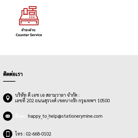
ติดต่อเรา
บริษัท ดี เอช เอ สยามวาลา จำกัด :
เลขที่ 202 ถนนสุรวงศ์ เขตบางรัก กรุงเทพฯ 10500
อีเมล :
happy_to_help@stationerymine.com
โทร : 02-668-0102