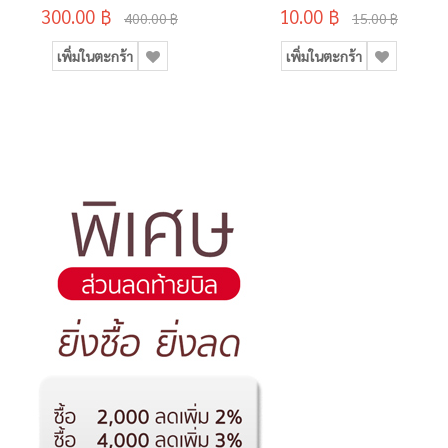
300.00 ฿
10.00 ฿
400.00 ฿
15.00 ฿
เพิ่มในตะกร้า
เพิ่มในตะกร้า