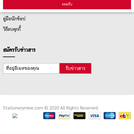
ยอมรับ
ตรวจสอบสถานะสินค้า
คู่มือนักช้อป
วิธีลบคุกกี้
สมัครรับข่าวสาร
รับข่าวสาร
Stationerymine.com © 2020 All Rights Reserved.