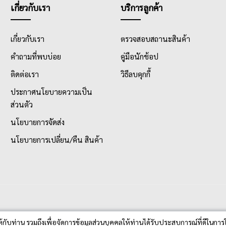
เกี่ยวกับเรา
บริการลูกค้า
เกี่ยวกับเรา
ตรวจสอบสถานะสินค้า
คำถามที่พบบ่อย
คู่มือนักช้อป
ติดต่อเรา
วิธีลบคุกกี้
ประกาศนโยบายความเป็น
ส่วนตัว
นโยบายการจัดส่ง
นโยบายการเปลี่ยน/คืน สินค้า
ห้กับท่าน รวมถึงเพื่อจัดการข้อมูลส่วนบุคคลให้ท่านได้รับประสบการณ์ที่ดีในการใ