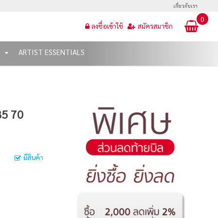
เกี่ยวกับเรา
0
ลงชื่อเข้าใช้
สมัครสมาชิก
T
ARTIST ESSENTIALS
B5 70
มีสินค้า