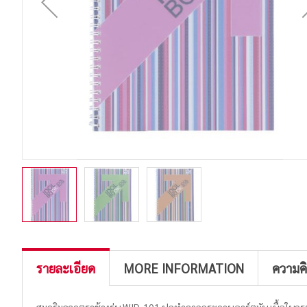
รายละเอียด
MORE INFORMATION
ความค