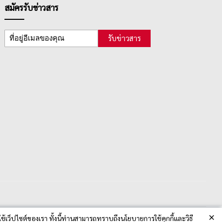
สมัครรับข่าวสาร
รับข่าวสาร
×
ช้เว็ปไซต์ของเรา ทั้งนี้ท่านสามารถทราบถึงนโยบายการใช้คุกกี้และวิธี