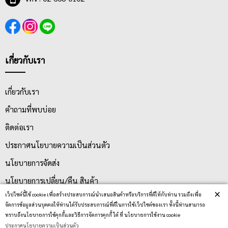
เกี่ยวกับเรา
เกี่ยวกับเรา
คำถามที่พบบ่อย
ติดต่อเรา
ประกาศนโยบายความเป็นส่วนตัว
นโยบายการจัดส่ง
นโยบายการเปลี่ยน/คืน สินค้า
×
เว็ปไซต์นี้ใช้ cookie เพื่อสร้างประสบการณ์นำเสนอสินค้าหรือบริการที่ดีให้กับท่าน รวมถึงเพื่อ
จัดการข้อมูลส่วนบุคคลให้ท่านได้รับประสบการณ์ที่ดีในการใช้เว็ปไซต์ของเรา ทั้งนี้ท่านสามารถ
บริการลูกค้า
ทราบถึงนโยบายการใช้คุกกี้และวิธีการจัดการคุกกี้ ได้ ที่ นโยบายการใช้งาน cookie
ประกาศนโยบายความเป็นส่วนตัว