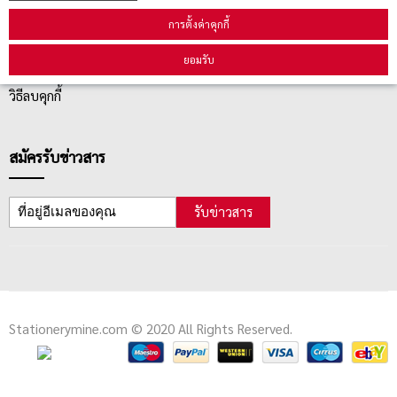
การตั้งค่าคุกกี้
ตรวจสอบสถานะสินค้า
ยอมรับ
คู่มือนักช้อป
วิธีลบคุกกี้
สมัครรับข่าวสาร
รับข่าวสาร
Stationerymine.com © 2020 All Rights Reserved.