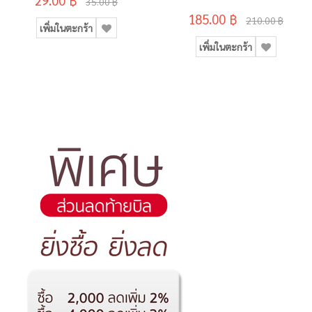
35.00 ฿
185.00 ฿
210.00 ฿
เพิ่มในตะกร้า
เพิ่มในตะกร้า