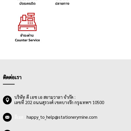
ติดต่อเรา
บริษัท ดี เอช เอ สยามวาลา จำกัด :
เลขที่ 202 ถนนสุรวงศ์ เขตบางรัก กรุงเทพฯ 10500
อีเมล :
happy_to_help@stationerymine.com