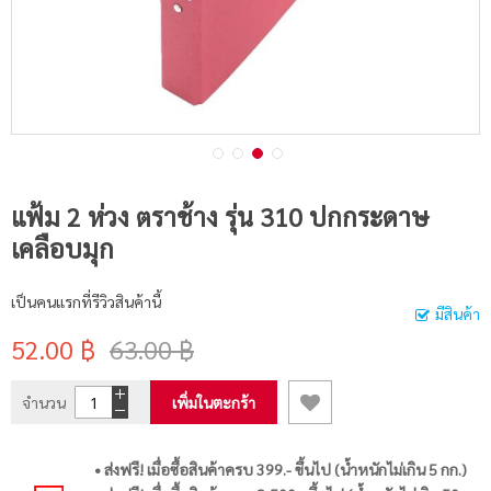
แฟ้ม 2 ห่วง ตราช้าง รุ่น 310 ปกกระดาษ
เคลือบมุก
เป็นคนแรกที่รีวิวสินค้านี้
มีสินค้า
52.00 ฿
63.00 ฿
จำนวน
เพิ่มในตะกร้า
• ส่งฟรี! เมื่อซื้อสินค้าครบ 399.- ขึ้นไป (น้ำหนักไม่เกิน 5 กก.)