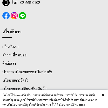
โทร : 02-668-0102
เกี่ยวกับเรา
เกี่ยวกับเรา
คำถามที่พบบ่อย
ติดต่อเรา
ประกาศนโยบายความเป็นส่วนตัว
นโยบายการจัดส่ง
นโยบายการเปลี่ยน/คืน สินค้า
×
เว็ปไซต์นี้ใช้ cookie เพื่อสร้างประสบการณ์นำเสนอสินค้าหรือบริการที่ดีให้กับท่าน รวมถึงเพื่อ
จัดการข้อมูลส่วนบุคคลให้ท่านได้รับประสบการณ์ที่ดีในการใช้เว็ปไซต์ของเรา ทั้งนี้ท่านสามารถ
บริการลูกค้า
ทราบถึงนโยบายการใช้คุกกี้และวิธีการจัดการคุกกี้ ได้ ที่ นโยบายการใช้งาน cookie