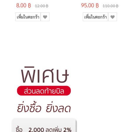
8.00 ฿
95.00 ฿
12.00 ฿
110.00 ฿
เพิ่มในตะกร้า
เพิ่มในตะกร้า