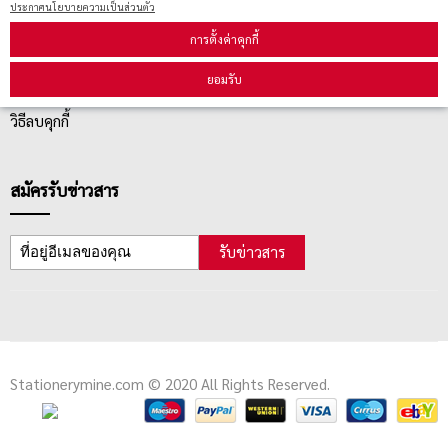
ประกาศนโยบายความเป็นส่วนตัว
การตั้งค่าคุกกี้
ตรวจสอบสถานะสินค้า
ยอมรับ
คู่มือนักช้อป
วิธีลบคุกกี้
สมัครรับข่าวสาร
รับข่าวสาร
Stationerymine.com © 2020 All Rights Reserved.