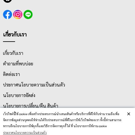
เกี่ยวกับเรา
เกี่ยวกับเรา
คำถามที่พบบ่อย
ติดต่อเรา
ประกาศนโยบายความเป็นส่วนตัว
นโยบายการจัดส่ง
นโยบายการเปลี่ยน/คืน สินค้า
×
เว็ปไซต์นี้ใช้ cookie เพื่อสร้างประสบการณ์นำเสนอสินค้าหรือบริการที่ดีให้กับท่าน รวมถึงเพื่อ
จัดการข้อมูลส่วนบุคคลให้ท่านได้รับประสบการณ์ที่ดีในการใช้เว็ปไซต์ของเรา ทั้งนี้ท่านสามารถ
บริการลูกค้า
ทราบถึงนโยบายการใช้คุกกี้และวิธีการจัดการคุกกี้ ได้ ที่ นโยบายการใช้งาน cookie
ประกาศนโยบายความเป็นส่วนตัว