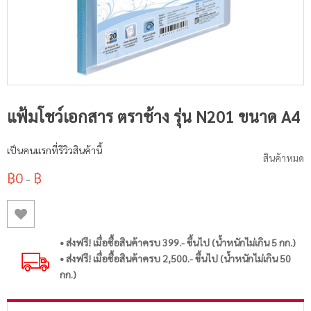
แฟ้มโชว์เอกสาร ตราช้าง รุ่น N201 ขนาด A4
เป็นคนแรกที่รีวิวสินค้านี้
สินค้าหมด
฿0
฿
-
• ส่งฟรี! เมื่อซื้อสินค้าครบ 399.- ขึ้นไป (น้ำหนักไม่เกิน 5 กก.)
• ส่งฟรี! เมื่อซื้อสินค้าครบ 2,500.- ขึ้นไป (น้ำหนักไม่เกิน 50
กก.)