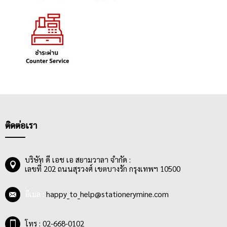
ติดต่อเรา
บริษัท ดี เอช เอ สยามวาลา จำกัด :
เลขที่ 202 ถนนสุรวงศ์ เขตบางรัก กรุงเทพฯ 10500
อีเมล :
happy_to_help@stationerymine.com
โทร : 02-668-0102