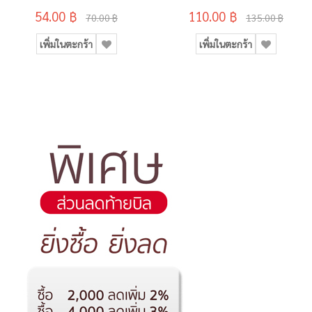
54.00 ฿
110.00 ฿
70.00 ฿
135.00 ฿
เพิ่มในตะกร้า
เพิ่มในตะกร้า