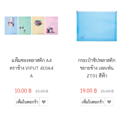
แฟ้มซองพลาสติก A4
กระเป๋าซิปพลาสติก
ตราช้าง VIPUT 410A4
ขยายข้าง เอลเฟ่น
A
ZT01 สีฟ้า
10.00 ฿
19.00 ฿
15.00 ฿
25.00 ฿
เพิ่มในตะกร้า
เพิ่มในตะกร้า