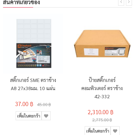
สินค้าที่เกี่ยวข้อง
สติ๊กเกอร์ SME ตราช้าง
ป้ายสติ๊กเกอร์
A8 27x38มม. 10 แผ่น
คอมพิวเตอร์ ตราช้าง
42-332
37.00 ฿
45.00 ฿
2,310.00 ฿
เพิ่มในตะกร้า
2,775.00 ฿
เพิ่มในตะกร้า