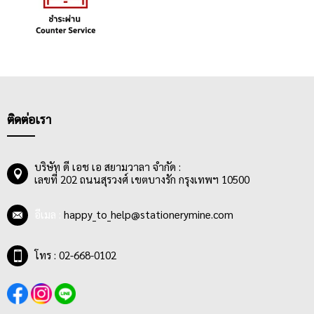
ติดต่อเรา
บริษัท ดี เอช เอ สยามวาลา จำกัด :
เลขที่ 202 ถนนสุรวงศ์ เขตบางรัก กรุงเทพฯ 10500
อีเมล :
happy_to_help@stationerymine.com
โทร : 02-668-0102