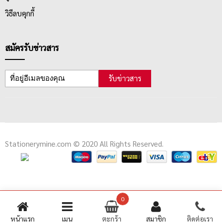
วิธีลบคุกกี้
สมัครรับข่าวสาร
รับข่าวสาร
Stationerymine.com © 2020 All Rights Reserved.
0
หน้าแรก
เมนู
ตะกร้า
สมาชิก
ติดต่อเรา