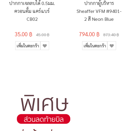
ปากกาเจลลบได้ 0.5มม.
ปากกาผู้บริหาร
ควอนตั้ม แคร์แบร์
Sheaffer VFM #9401-
CB02
2 สี Neon Blue
35.00 ฿
794.00 ฿
45.00 ฿
873.40 ฿
เพิ่มในตะกร้า
เพิ่มในตะกร้า