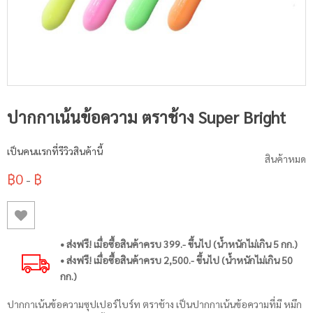
ปากกาเน้นข้อความ ตราช้าง Super Bright
เป็นคนแรกที่รีวิวสินค้านี้
สินค้าหมด
฿0
฿
-
• ส่งฟรี! เมื่อซื้อสินค้าครบ 399.- ขึ้นไป (น้ำหนักไม่เกิน 5 กก.)
• ส่งฟรี! เมื่อซื้อสินค้าครบ 2,500.- ขึ้นไป (น้ำหนักไม่เกิน 50
กก.)
ปากกาเน้นข้อความซุปเปอร์ไบร์ท ตราช้าง เป็นปากกาเน้นข้อความที่มี หมึก