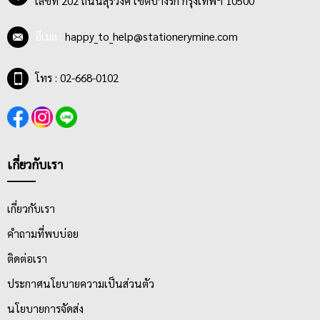
เลขที่ 202 ถนนสุรวงศ์ เขตบางรัก กรุงเทพฯ 10500
อีเมล :
happy_to_help@stationerymine.com
โทร : 02-668-0102
เกี่ยวกับเรา
เกี่ยวกับเรา
คำถามที่พบบ่อย
ติดต่อเรา
ประกาศนโยบายความเป็นส่วนตัว
นโยบายการจัดส่ง