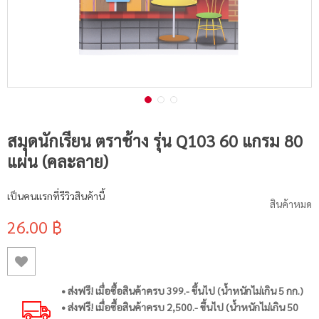
สมุดนักเรียน ตราช้าง รุ่น Q103 60 แกรม 80
แผ่น (คละลาย)
เป็นคนแรกที่รีวิวสินค้านี้
สินค้าหมด
26.00 ฿
• ส่งฟรี! เมื่อซื้อสินค้าครบ 399.- ขึ้นไป (น้ำหนักไม่เกิน 5 กก.)
• ส่งฟรี! เมื่อซื้อสินค้าครบ 2,500.- ขึ้นไป (น้ำหนักไม่เกิน 50