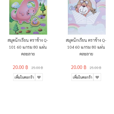
สมุดนักเรียน ตราช้าง Q-
สมุดนักเรียน ตราช้าง Q-
101 60 แกรม 80 แผ่น
104 60 แกรม 80 แผ่น
คละลาย
คละลาย
20.00 ฿
20.00 ฿
25.00 ฿
25.00 ฿
เพิ่มในตะกร้า
เพิ่มในตะกร้า