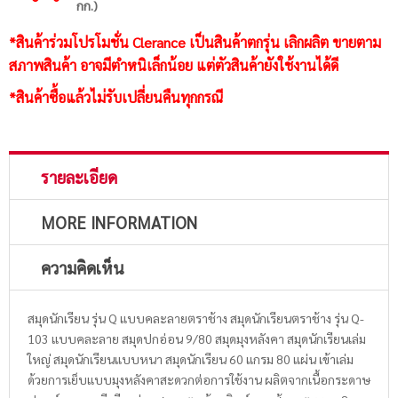
กก.)
*สินค้าร่วมโปรโมชั่น Clerance เป็นสินค้าตกรุ่น เลิกผลิต ขายตาม
สภาพสินค้า อาจมีตำหนิเล็กน้อย แต่ตัวสินค้ายังใช้งานได้ดี
*สินค้าซื้อแล้วไม่รับเปลี่ยนคืนทุกกรณี
รายละเอียด
MORE INFORMATION
ความคิดเห็น
สมุดนักเรียน รุ่น Q แบบคละลายตราช้าง สมุดนักเรียนตราช้าง รุ่น Q-
103 แบบคละลาย สมุดปกอ่อน 9/80 สมุดมุงหลังคา สมุดนักเรียนเล่ม
ใหญ่ สมุดนักเรียนแบบหนา สมุดนักเรียน 60 แกรม 80 แผ่น เข้าเล่ม
ด้วยการเย็บแบบมุงหลังคาสะดวกต่อการใช้งาน ผลิตจากเนื้อกระดาษ