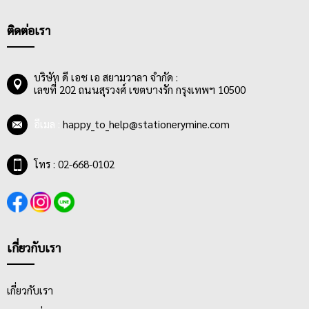
ติดต่อเรา
บริษัท ดี เอช เอ สยามวาลา จำกัด :
เลขที่ 202 ถนนสุรวงศ์ เขตบางรัก กรุงเทพฯ 10500
อีเมล :
happy_to_help@stationerymine.com
โทร : 02-668-0102
เกี่ยวกับเรา
เกี่ยวกับเรา