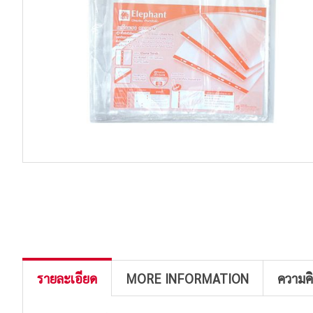
รายละเอียด
MORE INFORMATION
ความค