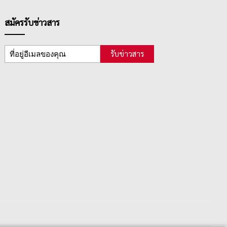
สมัครรับข่าวสาร
รับข่าวสาร