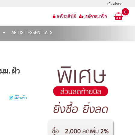
เกี่ยวกับเรา
0
ลงชื่อเข้าใช้
สมัครสมาชิก
T
ARTIST ESSENTIALS
มม. ผิว
มีสินค้า