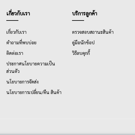
เกี่ยวกับเรา
บริการลูกค้า
เกี่ยวกับเรา
ตรวจสอบสถานะสินค้า
คำถามที่พบบ่อย
คู่มือนักช้อป
ติดต่อเรา
วิธีลบคุกกี้
ประกาศนโยบายความเป็น
ส่วนตัว
นโยบายการจัดส่ง
นโยบายการเปลี่ยน/คืน สินค้า