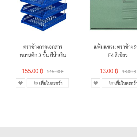
ตราช้างถาดเอกสาร
แฟ้มแขวน ตราช้าง 
พลาสติก 3 ชั้น สีน้ำเงิน
F4 สีเขียว
155.00 ฿
13.00 ฿
215.00 ฿
18.00 ฿
เพิ่มในตะกร้า
เพิ่มในตะกร้