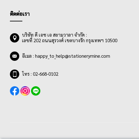
ติดต่อเรา
บริษัท ดี เอช เอ สยามวาลา จำกัด :
เลขที่ 202 ถนนสุรวงศ์ เขตบางรัก กรุงเทพฯ 10500
อีเมล :
happy_to_help@stationerymine.com
โทร : 02-668-0102