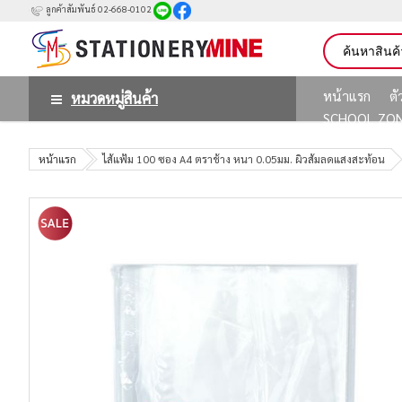
ลูกค้าสัมพันธ์ 02-668-0102
หน้าแรก
ต
หมวดหมู่สินค้า
SCHOOL ZO
หน้าแรก
ไส้แฟ้ม 100 ซอง A4 ตราช้าง หนา 0.05มม. ผิวส้มลดแสงสะท้อน