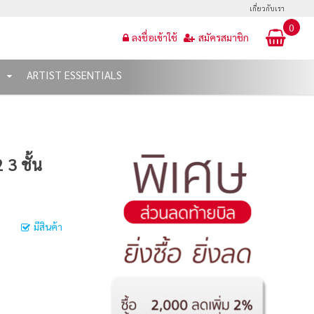
เกี่ยวกับเรา
0
ลงชื่อเข้าใช้
สมัครสมาชิก
T
ARTIST ESSENTIALS
 3 ชั้น
มีสินค้า