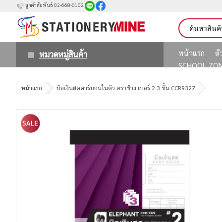
ลูกค้าสัมพันธ์ 02-668-0102
หน้าแรก
ต
หมวดหมู่สินค้า
SCHOOL ZO
หน้าแรก
บิลเงินสดคาร์บอนในตัว ตราช้าง เบอร์ 2 3 ชั้น CCR932Z