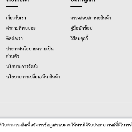
เกี่ยวกับเรา
ตรวจสอบสถานะสินค้า
คำถามที่พบบ่อย
คู่มือนักช้อป
ติดต่อเรา
วิธีลบคุกกี้
ประกาศนโยบายความเป็น
ส่วนตัว
นโยบายการจัดส่ง
นโยบายการเปลี่ยน/คืน สินค้า
ห้กับท่าน รวมถึงเพื่อจัดการข้อมูลส่วนบุคคลให้ท่านได้รับประสบการณ์ที่ดีในการใ