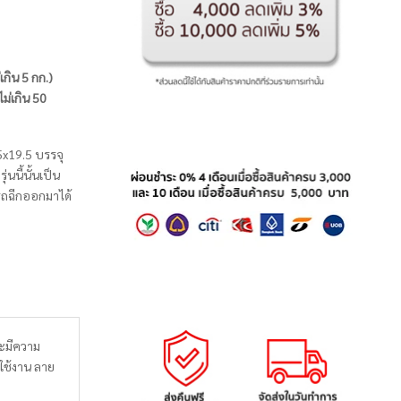
่เกิน 5 กก.)
ไม่เกิน 50
5x19.5 บรรจุ
นนี้นั้นเป็น
ารถฉีกออกมาได้
จะมีความ
ใช้งาน ลาย