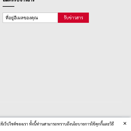
รับข่าวสาร
×
ช้เว็ปไซต์ของเรา ทั้งนี้ท่านสามารถทราบถึงนโยบายการใช้คุกกี้และวิธี