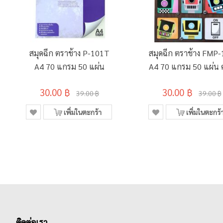
สมุดฉีก ตราช้าง P-101T
สมุดฉีก ตราช้าง FMP
A4 70 แกรม 50 แผ่น
A4 70 แกรม 50 แผ่น
ลาย
30.00 ฿
30.00 ฿
39.00 ฿
39.00 ฿
เพิ่มในตะกร้า
เพิ่มในตะกร้
ติดต่อเรา