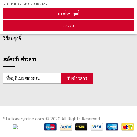
ประกาศนโยบายความเป็นส่วนตัว
การตั้งค่าคุกกี้
ตรวจสอบสถานะสินค้า
ยอมรับ
คู่มือนักช้อป
วิธีลบคุกกี้
สมัครรับข่าวสาร
รับข่าวสาร
Stationerymine.com © 2020 All Rights Reserved.