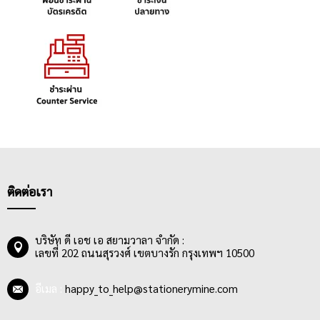
ติดต่อเรา
บริษัท ดี เอช เอ สยามวาลา จำกัด :
เลขที่ 202 ถนนสุรวงศ์ เขตบางรัก กรุงเทพฯ 10500
อีเมล :
happy_to_help@stationerymine.com