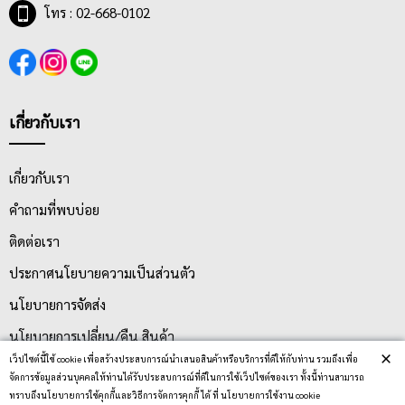
โทร : 02-668-0102
เกี่ยวกับเรา
เกี่ยวกับเรา
คำถามที่พบบ่อย
ติดต่อเรา
ประกาศนโยบายความเป็นส่วนตัว
นโยบายการจัดส่ง
นโยบายการเปลี่ยน/คืน สินค้า
×
เว็ปไซต์นี้ใช้ cookie เพื่อสร้างประสบการณ์นำเสนอสินค้าหรือบริการที่ดีให้กับท่าน รวมถึงเพื่อ
จัดการข้อมูลส่วนบุคคลให้ท่านได้รับประสบการณ์ที่ดีในการใช้เว็ปไซต์ของเรา ทั้งนี้ท่านสามารถ
บริการลูกค้า
ทราบถึงนโยบายการใช้คุกกี้และวิธีการจัดการคุกกี้ ได้ ที่ นโยบายการใช้งาน cookie