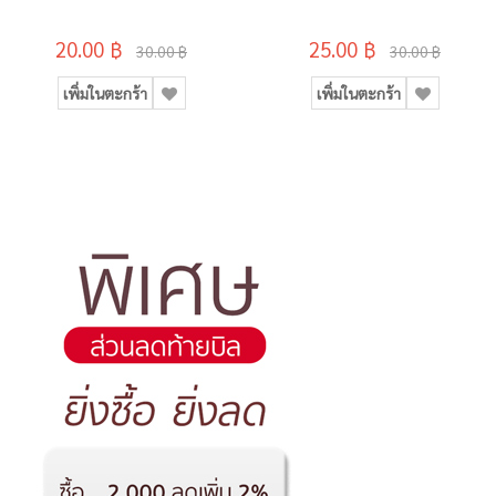
20.00 ฿
25.00 ฿
30.00 ฿
30.00 ฿
เพิ่มในตะกร้า
เพิ่มในตะกร้า