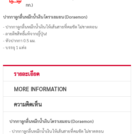
กก.)
ปากกาลูกลื่นหมึกน้ำเงิน โดราเอมอน (Doraemon)
- ปากกาลูกลื่นหมึกน้ำเงิน ให้เส้นสายที่คมชัด ไม่ขาดตอน
- ลายลิขสิทธิ์แท้จากญี่ปุ่น!
- หัวปากกา 0.5 มม.
- บรรจุ 1 แท่ง
รายละเอียด
MORE INFORMATION
ความคิดเห็น
ปากกาลูกลื่นหมึกน้ำเงิน โดราเอมอน (Doraemon)
- ปากกาลูกลื่นหมึกน้ำเงิน ให้เส้นสายที่คมชัด ไม่ขาดตอน