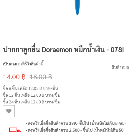
ปากกาลูกลื่น Doraemon หมึกน้ำเงิน - 078I
เป็นคนแรกที่รีวิวสินค้านี้
สินค้าหมด
14.00 ฿
18.00 ฿
ซื้อ 6 ชิ้น เหลือ
13.02 ฿
บาท/ชิ้น
ซื้อ 12 ชิ้น เหลือ
12.88 ฿
บาท/ชิ้น
ซื้อ 24 ชิ้น เหลือ
12.60 ฿
บาท/ชิ้น
• ส่งฟรี! เมื่อซื้อสินค้าครบ 399.- ขึ้นไป (น้ำหนักไม่เกิน 5 กก.)
• ส่งฟรี! เมื่อซื้อสินค้าครบ 2,500.- ขึ้นไป (น้ำหนักไม่เกิน 50