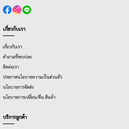
เกี่ยวกับเรา
เกี่ยวกับเรา
คำถามที่พบบ่อย
ติดต่อเรา
ประกาศนโยบายความเป็นส่วนตัว
นโยบายการจัดส่ง
นโยบายการเปลี่ยน/คืน สินค้า
บริการลูกค้า