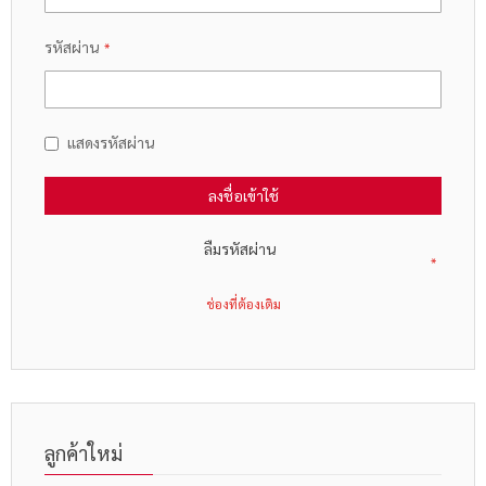
รหัสผ่าน
แสดงรหัสผ่าน
ลงชื่อเข้าใช้
ลืมรหัสผ่าน
ลูกค้าใหม่