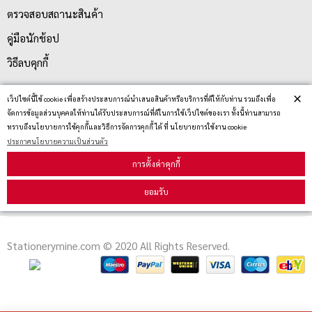
ตรวจสอบสถานะสินค้า
คู่มือนักช้อป
วิธีลบคุกกี้
×
เว็ปไซต์นี้ใช้ cookie เพื่อสร้างประสบการณ์นำเสนอสินค้าหรือบริการที่ดีให้กับท่าน รวมถึงเพื่อ
สมัครรับข่าวสาร
จัดการข้อมูลส่วนบุคคลให้ท่านได้รับประสบการณ์ที่ดีในการใช้เว็ปไซต์ของเรา ทั้งนี้ท่านสามารถ
ทราบถึงนโยบายการใช้คุกกี้และวิธีการจัดการคุกกี้ ได้ ที่ นโยบายการใช้งาน cookie
ประกาศนโยบายความเป็นส่วนตัว
รับข่าวสาร
การตั้งค่าคุกกี้
ยอมรับ
Stationerymine.com © 2020 All Rights Reserved.