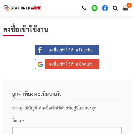
0
i
0
ลงชื่อเข้าใช้งาน
ลงชื่อเข้าใช้ด้วย Facebook
ลงชื่อเข้าใช้ด้วย Google
ลูกค้าที่ลงทะเบียนแล้ว
หากคุณมีบัญชีให้ลงชื่อเข้าใช้ด้วยที่อยู่อีเมลของคุณ
อีเมล