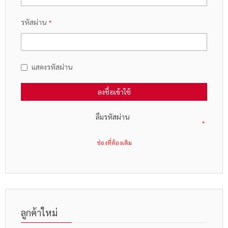
รหัสผ่าน
แสดงรหัสผ่าน
ลงชื่อเข้าใช้
ลืมรหัสผ่าน
ลูกค้าใหม่