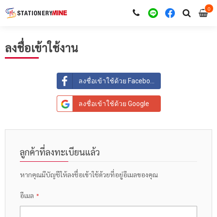
0
i
0
ลงชื่อเข้าใช้งาน
ลงชื่อเข้าใช้ด้วย Facebook
ลงชื่อเข้าใช้ด้วย Google
ลูกค้าที่ลงทะเบียนแล้ว
หากคุณมีบัญชีให้ลงชื่อเข้าใช้ด้วยที่อยู่อีเมลของคุณ
อีเมล