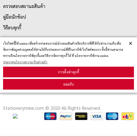
ตรวจสอบสถานะสินค้า
คู่มือนักช้อป
วิธีลบคุกกี้
×
เว็ปไซต์นี้ใช้ cookie เพื่อสร้างประสบการณ์นำเสนอสินค้าหรือบริการที่ดีให้กับท่าน รวมถึงเพื่อ
สมัครรับข่าวสาร
จัดการข้อมูลส่วนบุคคลให้ท่านได้รับประสบการณ์ที่ดีในการใช้เว็ปไซต์ของเรา ทั้งนี้ท่านสามารถ
ทราบถึงนโยบายการใช้คุกกี้และวิธีการจัดการคุกกี้ ได้ ที่ นโยบายการใช้งาน cookie
ประกาศนโยบายความเป็นส่วนตัว
รับข่าวสาร
การตั้งค่าคุกกี้
ยอมรับ
Stationerymine.com © 2020 All Rights Reserved.