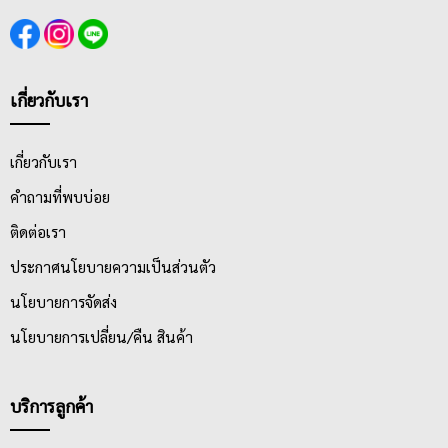
เกี่ยวกับเรา
เกี่ยวกับเรา
คำถามที่พบบ่อย
ติดต่อเรา
ประกาศนโยบายความเป็นส่วนตัว
นโยบายการจัดส่ง
นโยบายการเปลี่ยน/คืน สินค้า
บริการลูกค้า