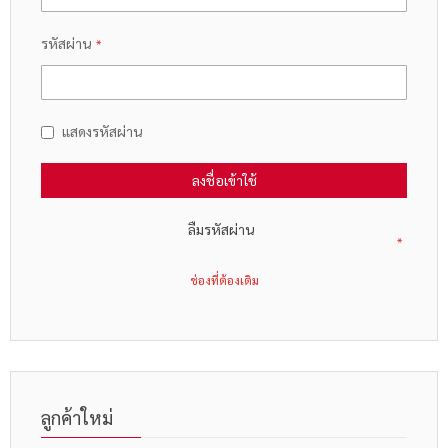
รหัสผ่าน
แสดงรหัสผ่าน
ลงชื่อเข้าใช้
ลืมรหัสผ่าน
ลูกค้าใหม่