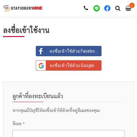
0
i
0
ลงชื่อเข้าใช้งาน
ลงชื่อเข้าใช้ด้วย Facebook
ลงชื่อเข้าใช้ด้วย Google
ลูกค้าที่ลงทะเบียนแล้ว
หากคุณมีบัญชีให้ลงชื่อเข้าใช้ด้วยที่อยู่อีเมลของคุณ
อีเมล