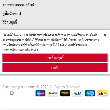
ตรวจสอบสถานะสินค้า
คู่มือนักช้อป
วิธีลบคุกกี้
×
เว็ปไซต์นี้ใช้ cookie เพื่อสร้างประสบการณ์นำเสนอสินค้าหรือบริการที่ดีให้กับท่าน รวมถึงเพื่อ
สมัครรับข่าวสาร
จัดการข้อมูลส่วนบุคคลให้ท่านได้รับประสบการณ์ที่ดีในการใช้เว็ปไซต์ของเรา ทั้งนี้ท่านสามารถ
ทราบถึงนโยบายการใช้คุกกี้และวิธีการจัดการคุกกี้ ได้ ที่ นโยบายการใช้งาน cookie
ประกาศนโยบายความเป็นส่วนตัว
รับข่าวสาร
การตั้งค่าคุกกี้
ยอมรับ
Stationerymine.com © 2020 All Rights Reserved.