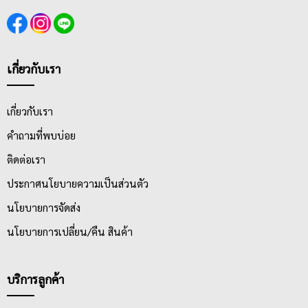
เกี่ยวกับเรา
เกี่ยวกับเรา
คำถามที่พบบ่อย
ติดต่อเรา
ประกาศนโยบายความเป็นส่วนตัว
นโยบายการจัดส่ง
นโยบายการเปลี่ยน/คืน สินค้า
บริการลูกค้า