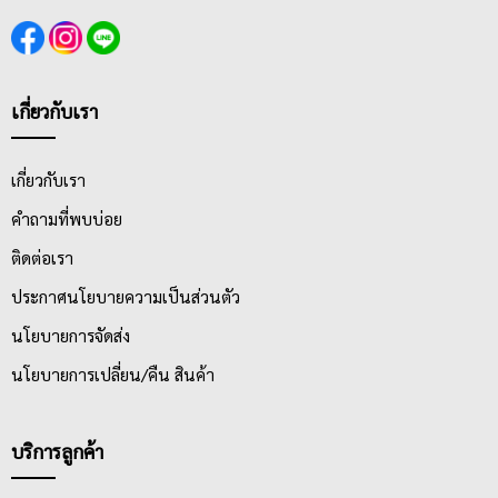
เกี่ยวกับเรา
เกี่ยวกับเรา
คำถามที่พบบ่อย
ติดต่อเรา
ประกาศนโยบายความเป็นส่วนตัว
นโยบายการจัดส่ง
นโยบายการเปลี่ยน/คืน สินค้า
บริการลูกค้า