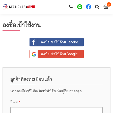
0
i
0
ลงชื่อเข้าใช้งาน
ลงชื่อเข้าใช้ด้วย Facebook
ลงชื่อเข้าใช้ด้วย Google
ลูกค้าที่ลงทะเบียนแล้ว
หากคุณมีบัญชีให้ลงชื่อเข้าใช้ด้วยที่อยู่อีเมลของคุณ
อีเมล