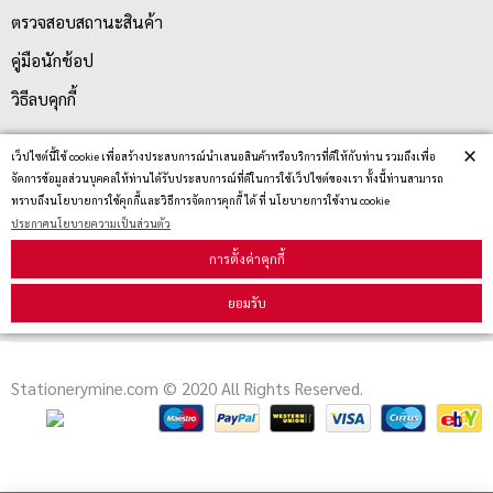
ตรวจสอบสถานะสินค้า
คู่มือนักช้อป
วิธีลบคุกกี้
×
เว็ปไซต์นี้ใช้ cookie เพื่อสร้างประสบการณ์นำเสนอสินค้าหรือบริการที่ดีให้กับท่าน รวมถึงเพื่อ
สมัครรับข่าวสาร
จัดการข้อมูลส่วนบุคคลให้ท่านได้รับประสบการณ์ที่ดีในการใช้เว็ปไซต์ของเรา ทั้งนี้ท่านสามารถ
ทราบถึงนโยบายการใช้คุกกี้และวิธีการจัดการคุกกี้ ได้ ที่ นโยบายการใช้งาน cookie
ประกาศนโยบายความเป็นส่วนตัว
รับข่าวสาร
การตั้งค่าคุกกี้
ยอมรับ
Stationerymine.com © 2020 All Rights Reserved.