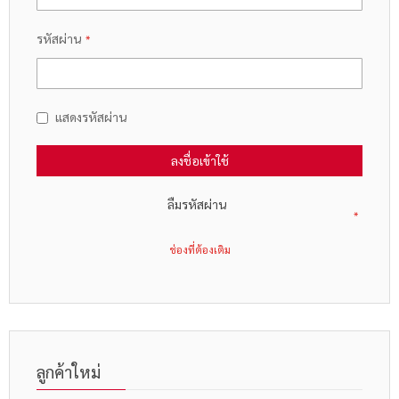
รหัสผ่าน
แสดงรหัสผ่าน
ลงชื่อเข้าใช้
ลืมรหัสผ่าน
ลูกค้าใหม่