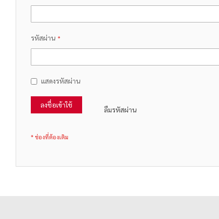
รหัสผ่าน
แสดงรหัสผ่าน
ลงชื่อเข้าใช้
ลืมรหัสผ่าน