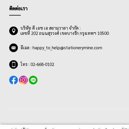
ติดต่อเรา
บริษัท ดี เอช เอ สยามวาลา จำกัด :
เลขที่ 202 ถนนสุรวงศ์ เขตบางรัก กรุงเทพฯ 10500
อีเมล :
happy_to_help@stationerymine.com
โทร : 02-668-0102