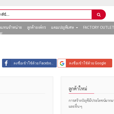
ัวแทนจำหน่าย
ลูกค้าองค์กร
แคมเปญพิเศษ
FACTORY OUTLE
NE
ลงชื่อเข้าใช้ด้วย Facebook
ลงชื่อเข้าใช้ด้วย Google
ลูกค้าใหม่
การสร้างบัญชีมีประโยชน์มากมาย: 
และอื่น ๆ