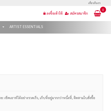
เกี่ยวกับเรา
0
ลงชื่อเข้าใช้
สมัครสมาชิก
T
ARTIST ESSENTIALS
เช็คเอาท์ได้อย่างรวดเร็ว, เก็บที่อยู่มากกว่าหนึ่งที่, ติดตามใบสั่งซื้อ