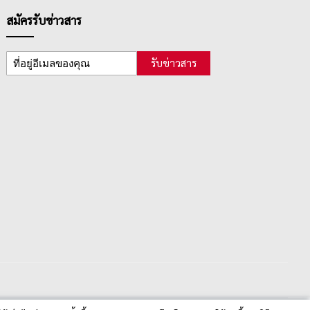
สมัครรับข่าวสาร
รับข่าวสาร