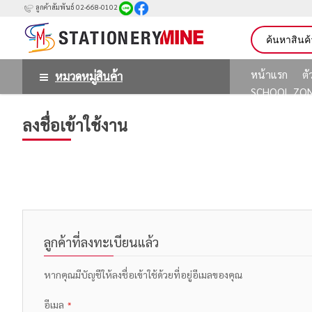
ลูกค้าสัมพันธ์ 02-668-0102
หน้าแรก
ต
หมวดหมู่สินค้า
SCHOOL ZO
ลงชื่อเข้าใช้งาน
ลูกค้าที่ลงทะเบียนแล้ว
หากคุณมีบัญชีให้ลงชื่อเข้าใช้ด้วยที่อยู่อีเมลของคุณ
อีเมล