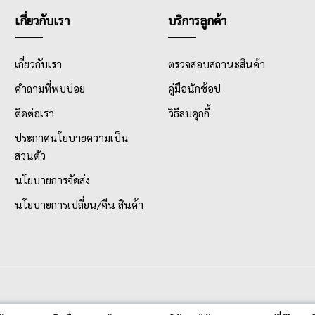
เกี่ยวกับเรา
บริการลูกค้า
เกี่ยวกับเรา
ตรวจสอบสถานะสินค้า
คำถามที่พบบ่อย
คู่มือนักช้อป
ติดต่อเรา
วิธีลบคุกกี้
ประกาศนโยบายความเป็น
ส่วนตัว
นโยบายการจัดส่ง
นโยบายการเปลี่ยน/คืน สินค้า