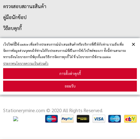
ตรวจสอบสถานะสินค้า
คู่มือนักช้อป
วิธีลบคุกกี้
×
เว็ปไซต์นี้ใช้ cookie เพื่อสร้างประสบการณ์นำเสนอสินค้าหรือบริการที่ดีให้กับท่าน รวมถึงเพื่อ
สมัครรับข่าวสาร
จัดการข้อมูลส่วนบุคคลให้ท่านได้รับประสบการณ์ที่ดีในการใช้เว็ปไซต์ของเรา ทั้งนี้ท่านสามารถ
ทราบถึงนโยบายการใช้คุกกี้และวิธีการจัดการคุกกี้ ได้ ที่ นโยบายการใช้งาน cookie
ประกาศนโยบายความเป็นส่วนตัว
รับข่าวสาร
การตั้งค่าคุกกี้
ยอมรับ
Stationerymine.com © 2020 All Rights Reserved.