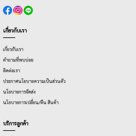
เกี่ยวกับเรา
เกี่ยวกับเรา
คำถามที่พบบ่อย
ติดต่อเรา
ประกาศนโยบายความเป็นส่วนตัว
นโยบายการจัดส่ง
นโยบายการเปลี่ยน/คืน สินค้า
บริการลูกค้า