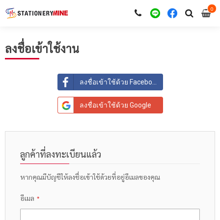
0
i
0
ลงชื่อเข้าใช้งาน
ลงชื่อเข้าใช้ด้วย Facebook
ลงชื่อเข้าใช้ด้วย Google
ลูกค้าที่ลงทะเบียนแล้ว
หากคุณมีบัญชีให้ลงชื่อเข้าใช้ด้วยที่อยู่อีเมลของคุณ
อีเมล