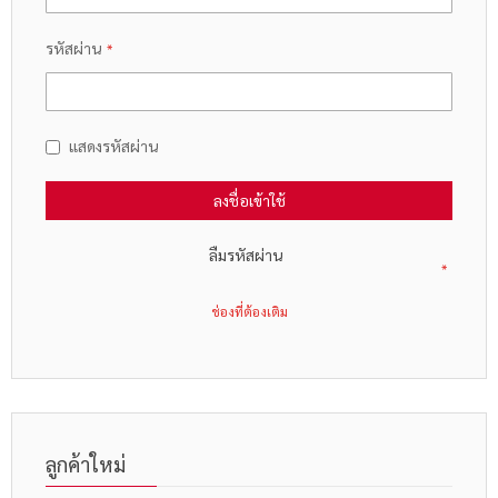
รหัสผ่าน
แสดงรหัสผ่าน
ลงชื่อเข้าใช้
ลืมรหัสผ่าน
ลูกค้าใหม่