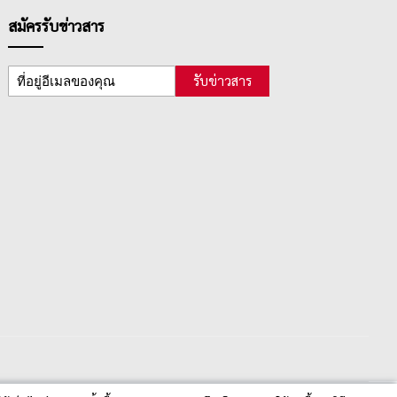
สมัครรับข่าวสาร
รับข่าวสาร