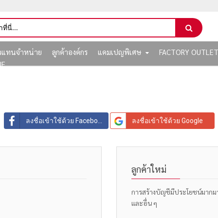
ัวแทนจำหน่าย
ลูกค้าองค์กร
แคมเปญพิเศษ
FACTORY OUTLE
NE
ลงชื่อเข้าใช้ด้วย Facebook
ลงชื่อเข้าใช้ด้วย Google
ลูกค้าใหม่
การสร้างบัญชีมีประโยชน์มากมาย: 
และอื่น ๆ