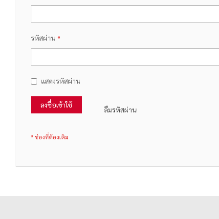
รหัสผ่าน
แสดงรหัสผ่าน
ลงชื่อเข้าใช้
ลืมรหัสผ่าน