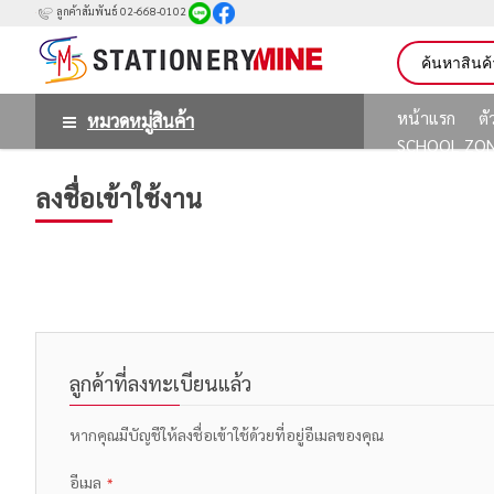
ลูกค้าสัมพันธ์ 02-668-0102
หน้าแรก
ต
หมวดหมู่สินค้า
SCHOOL ZO
ลงชื่อเข้าใช้งาน
ลูกค้าที่ลงทะเบียนแล้ว
หากคุณมีบัญชีให้ลงชื่อเข้าใช้ด้วยที่อยู่อีเมลของคุณ
อีเมล