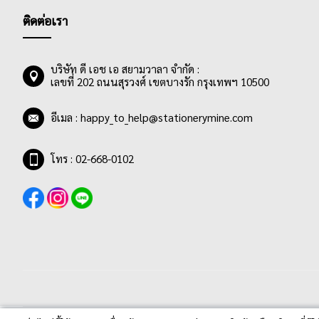
ติดต่อเรา
บริษัท ดี เอช เอ สยามวาลา จำกัด :
เลขที่ 202 ถนนสุรวงศ์ เขตบางรัก กรุงเทพฯ 10500
อีเมล :
happy_to_help@stationerymine.com
โทร : 02-668-0102