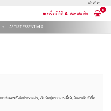
เกี่ยวกับเรา
0
ลงชื่อเข้าใช้
สมัครสมาชิก
T
ARTIST ESSENTIALS
เช็คเอาท์ได้อย่างรวดเร็ว, เก็บที่อยู่มากกว่าหนึ่งที่, ติดตามใบสั่งซื้อ