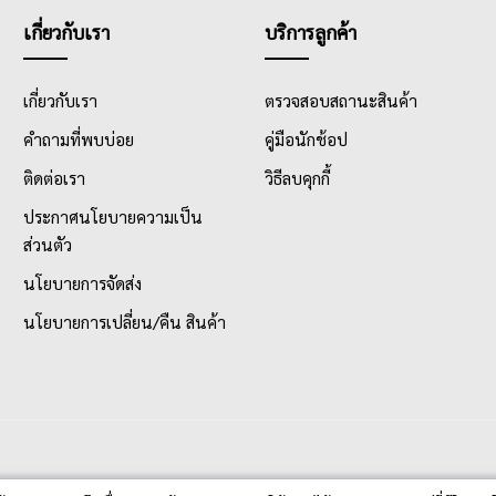
เกี่ยวกับเรา
บริการลูกค้า
เกี่ยวกับเรา
ตรวจสอบสถานะสินค้า
คำถามที่พบบ่อย
คู่มือนักช้อป
ติดต่อเรา
วิธีลบคุกกี้
ประกาศนโยบายความเป็น
ส่วนตัว
นโยบายการจัดส่ง
นโยบายการเปลี่ยน/คืน สินค้า