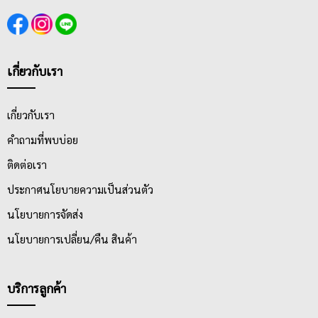
เกี่ยวกับเรา
เกี่ยวกับเรา
คำถามที่พบบ่อย
ติดต่อเรา
ประกาศนโยบายความเป็นส่วนตัว
นโยบายการจัดส่ง
นโยบายการเปลี่ยน/คืน สินค้า
บริการลูกค้า