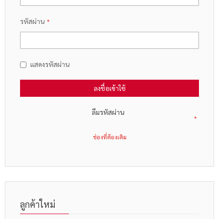
รหัสผ่าน
แสดงรหัสผ่าน
ลงชื่อเข้าใช้
ลืมรหัสผ่าน
ลูกค้าใหม่