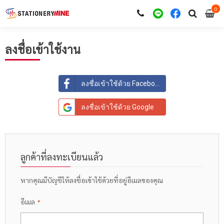
0
i
0
ลงชื่อเข้าใช้งาน
ลงชื่อเข้าใช้ด้วย Facebook
ลงชื่อเข้าใช้ด้วย Google
ลูกค้าที่ลงทะเบียนแล้ว
หากคุณมีบัญชีให้ลงชื่อเข้าใช้ด้วยที่อยู่อีเมลของคุณ
อีเมล