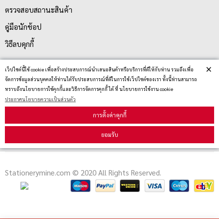
ตรวจสอบสถานะสินค้า
คู่มือนักช้อป
วิธีลบคุกกี้
×
เว็ปไซต์นี้ใช้ cookie เพื่อสร้างประสบการณ์นำเสนอสินค้าหรือบริการที่ดีให้กับท่าน รวมถึงเพื่อ
สมัครรับข่าวสาร
จัดการข้อมูลส่วนบุคคลให้ท่านได้รับประสบการณ์ที่ดีในการใช้เว็ปไซต์ของเรา ทั้งนี้ท่านสามารถ
ทราบถึงนโยบายการใช้คุกกี้และวิธีการจัดการคุกกี้ ได้ ที่ นโยบายการใช้งาน cookie
ประกาศนโยบายความเป็นส่วนตัว
รับข่าวสาร
การตั้งค่าคุกกี้
ยอมรับ
Stationerymine.com © 2020 All Rights Reserved.