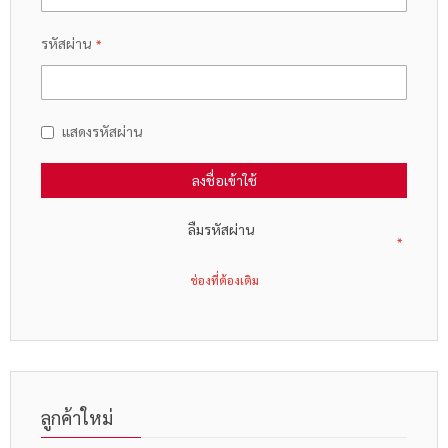
รหัสผ่าน
แสดงรหัสผ่าน
ลงชื่อเข้าใช้
ลืมรหัสผ่าน
ลูกค้าใหม่