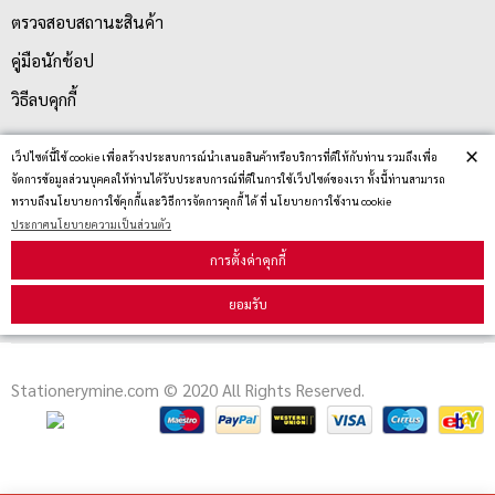
ตรวจสอบสถานะสินค้า
คู่มือนักช้อป
วิธีลบคุกกี้
×
เว็ปไซต์นี้ใช้ cookie เพื่อสร้างประสบการณ์นำเสนอสินค้าหรือบริการที่ดีให้กับท่าน รวมถึงเพื่อ
สมัครรับข่าวสาร
จัดการข้อมูลส่วนบุคคลให้ท่านได้รับประสบการณ์ที่ดีในการใช้เว็ปไซต์ของเรา ทั้งนี้ท่านสามารถ
ทราบถึงนโยบายการใช้คุกกี้และวิธีการจัดการคุกกี้ ได้ ที่ นโยบายการใช้งาน cookie
ประกาศนโยบายความเป็นส่วนตัว
รับข่าวสาร
การตั้งค่าคุกกี้
ยอมรับ
Stationerymine.com © 2020 All Rights Reserved.