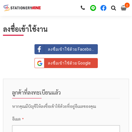
0
i
0
ลงชื่อเข้าใช้งาน
ลงชื่อเข้าใช้ด้วย Facebook
ลงชื่อเข้าใช้ด้วย Google
ลูกค้าที่ลงทะเบียนแล้ว
หากคุณมีบัญชีให้ลงชื่อเข้าใช้ด้วยที่อยู่อีเมลของคุณ
อีเมล