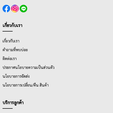
เกี่ยวกับเรา
เกี่ยวกับเรา
คำถามที่พบบ่อย
ติดต่อเรา
ประกาศนโยบายความเป็นส่วนตัว
นโยบายการจัดส่ง
นโยบายการเปลี่ยน/คืน สินค้า
บริการลูกค้า