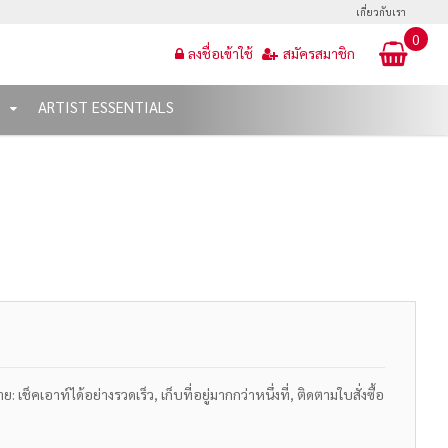
เกี่ยวกับเรา
0
ลงชื่อเข้าใช้
สมัครสมาชิก
T
ARTIST ESSENTIALS
เช็คเอาท์ได้อย่างรวดเร็ว, เก็บที่อยู่มากกว่าหนึ่งที่, ติดตามใบสั่งซื้อ