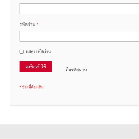
รหัสผ่าน
แสดงรหัสผ่าน
ลงชื่อเข้าใช้
ลืมรหัสผ่าน