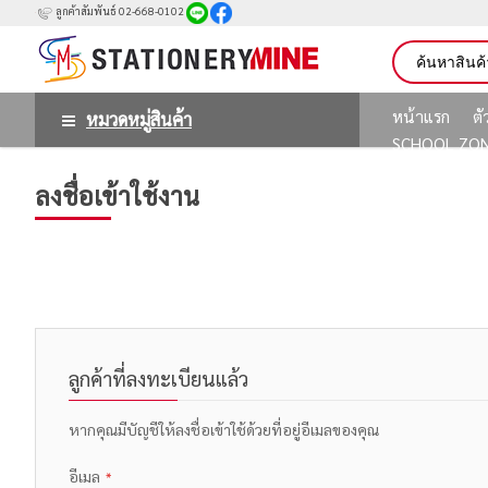
ลูกค้าสัมพันธ์ 02-668-0102
หน้าแรก
ต
หมวดหมู่สินค้า
SCHOOL ZO
ลงชื่อเข้าใช้งาน
ลูกค้าที่ลงทะเบียนแล้ว
หากคุณมีบัญชีให้ลงชื่อเข้าใช้ด้วยที่อยู่อีเมลของคุณ
อีเมล