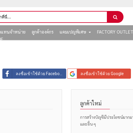
ัวแทนจำหน่าย
ลูกค้าองค์กร
แคมเปญพิเศษ
FACTORY OUTLE
NE
ลงชื่อเข้าใช้ด้วย Facebook
ลงชื่อเข้าใช้ด้วย Google
ลูกค้าใหม่
การสร้างบัญชีมีประโยชน์มากมาย: 
และอื่น ๆ