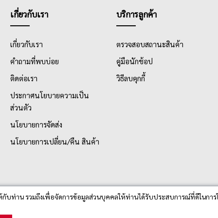
เกี่ยวกับเรา
บริการลูกค้า
เกี่ยวกับเรา
ตรวจสอบสถานะสินค้า
คำถามที่พบบ่อย
คู่มือนักช้อป
ติดต่อเรา
วิธีลบคุกกี้
ประกาศนโยบายความเป็น
ส่วนตัว
นโยบายการจัดส่ง
นโยบายการเปลี่ยน/คืน สินค้า
ห้กับท่าน รวมถึงเพื่อจัดการข้อมูลส่วนบุคคลให้ท่านได้รับประสบการณ์ที่ดีในการใ