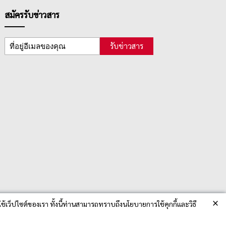
สมัครรับข่าวสาร
รับข่าวสาร
×
ช้เว็ปไซต์ของเรา ทั้งนี้ท่านสามารถทราบถึงนโยบายการใช้คุกกี้และวิธี