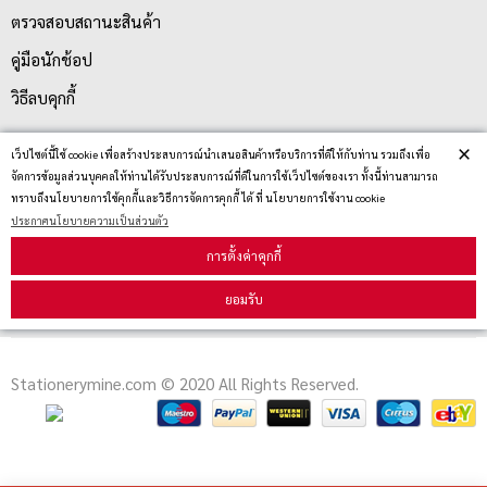
ตรวจสอบสถานะสินค้า
คู่มือนักช้อป
วิธีลบคุกกี้
×
เว็ปไซต์นี้ใช้ cookie เพื่อสร้างประสบการณ์นำเสนอสินค้าหรือบริการที่ดีให้กับท่าน รวมถึงเพื่อ
สมัครรับข่าวสาร
จัดการข้อมูลส่วนบุคคลให้ท่านได้รับประสบการณ์ที่ดีในการใช้เว็ปไซต์ของเรา ทั้งนี้ท่านสามารถ
ทราบถึงนโยบายการใช้คุกกี้และวิธีการจัดการคุกกี้ ได้ ที่ นโยบายการใช้งาน cookie
ประกาศนโยบายความเป็นส่วนตัว
รับข่าวสาร
การตั้งค่าคุกกี้
ยอมรับ
Stationerymine.com © 2020 All Rights Reserved.