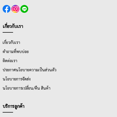
เกี่ยวกับเรา
เกี่ยวกับเรา
คำถามที่พบบ่อย
ติดต่อเรา
ประกาศนโยบายความเป็นส่วนตัว
นโยบายการจัดส่ง
นโยบายการเปลี่ยน/คืน สินค้า
บริการลูกค้า