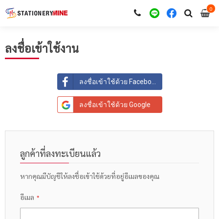
0
i
0
ลงชื่อเข้าใช้งาน
ลงชื่อเข้าใช้ด้วย Facebook
ลงชื่อเข้าใช้ด้วย Google
ลูกค้าที่ลงทะเบียนแล้ว
หากคุณมีบัญชีให้ลงชื่อเข้าใช้ด้วยที่อยู่อีเมลของคุณ
อีเมล