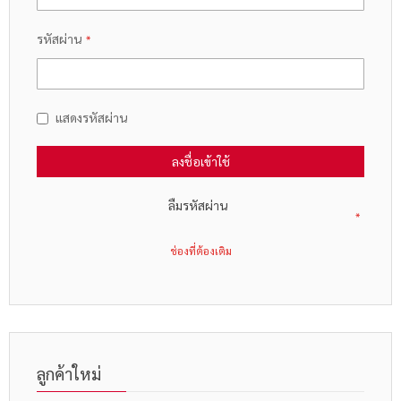
รหัสผ่าน
แสดงรหัสผ่าน
ลงชื่อเข้าใช้
ลืมรหัสผ่าน
ลูกค้าใหม่