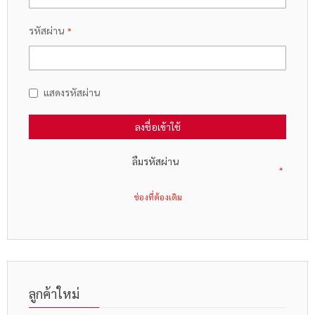
รหัสผ่าน
แสดงรหัสผ่าน
ลงชื่อเข้าใช้
ลืมรหัสผ่าน
ลูกค้าใหม่