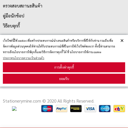
ตรวจสอบสถานะสินค้า
คู่มือนักช้อป
วิธีลบคุกกี้
×
เว็ปไซต์นี้ใช้ cookie เพื่อสร้างประสบการณ์นำเสนอสินค้าหรือบริการที่ดีให้กับท่าน รวมถึงเพื่อ
สมัครรับข่าวสาร
จัดการข้อมูลส่วนบุคคลให้ท่านได้รับประสบการณ์ที่ดีในการใช้เว็ปไซต์ของเรา ทั้งนี้ท่านสามารถ
ทราบถึงนโยบายการใช้คุกกี้และวิธีการจัดการคุกกี้ ได้ ที่ นโยบายการใช้งาน cookie
ประกาศนโยบายความเป็นส่วนตัว
รับข่าวสาร
การตั้งค่าคุกกี้
ยอมรับ
Stationerymine.com © 2020 All Rights Reserved.