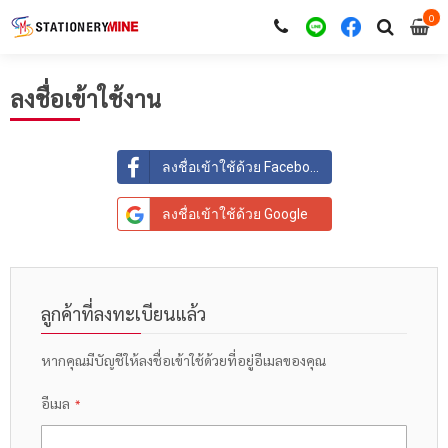
0
i
0
ลงชื่อเข้าใช้งาน
ลงชื่อเข้าใช้ด้วย Facebook
ลงชื่อเข้าใช้ด้วย Google
ลูกค้าที่ลงทะเบียนแล้ว
หากคุณมีบัญชีให้ลงชื่อเข้าใช้ด้วยที่อยู่อีเมลของคุณ
อีเมล