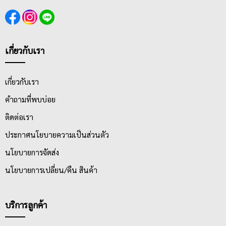
เกี่ยวกับเรา
เกี่ยวกับเรา
คำถามที่พบบ่อย
ติดต่อเรา
ประกาศนโยบายความเป็นส่วนตัว
นโยบายการจัดส่ง
นโยบายการเปลี่ยน/คืน สินค้า
บริการลูกค้า