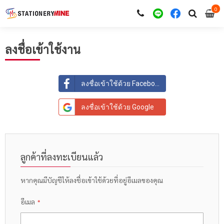
0
i
0
ลงชื่อเข้าใช้งาน
ลงชื่อเข้าใช้ด้วย Facebook
ลงชื่อเข้าใช้ด้วย Google
ลูกค้าที่ลงทะเบียนแล้ว
หากคุณมีบัญชีให้ลงชื่อเข้าใช้ด้วยที่อยู่อีเมลของคุณ
อีเมล