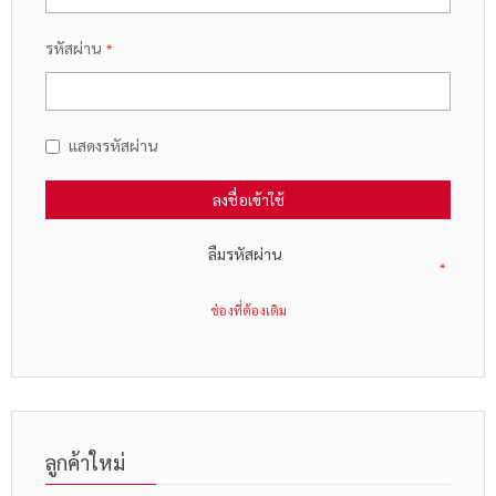
รหัสผ่าน
แสดงรหัสผ่าน
ลงชื่อเข้าใช้
ลืมรหัสผ่าน
ลูกค้าใหม่