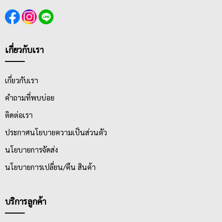
เกี่ยวกับเรา
เกี่ยวกับเรา
คำถามที่พบบ่อย
ติดต่อเรา
ประกาศนโยบายความเป็นส่วนตัว
นโยบายการจัดส่ง
นโยบายการเปลี่ยน/คืน สินค้า
บริการลูกค้า