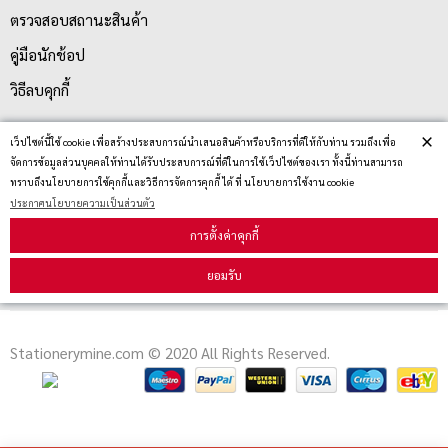
ตรวจสอบสถานะสินค้า
คู่มือนักช้อป
วิธีลบคุกกี้
×
เว็ปไซต์นี้ใช้ cookie เพื่อสร้างประสบการณ์นำเสนอสินค้าหรือบริการที่ดีให้กับท่าน รวมถึงเพื่อ
สมัครรับข่าวสาร
จัดการข้อมูลส่วนบุคคลให้ท่านได้รับประสบการณ์ที่ดีในการใช้เว็ปไซต์ของเรา ทั้งนี้ท่านสามารถ
ทราบถึงนโยบายการใช้คุกกี้และวิธีการจัดการคุกกี้ ได้ ที่ นโยบายการใช้งาน cookie
ประกาศนโยบายความเป็นส่วนตัว
รับข่าวสาร
การตั้งค่าคุกกี้
ยอมรับ
Stationerymine.com © 2020 All Rights Reserved.