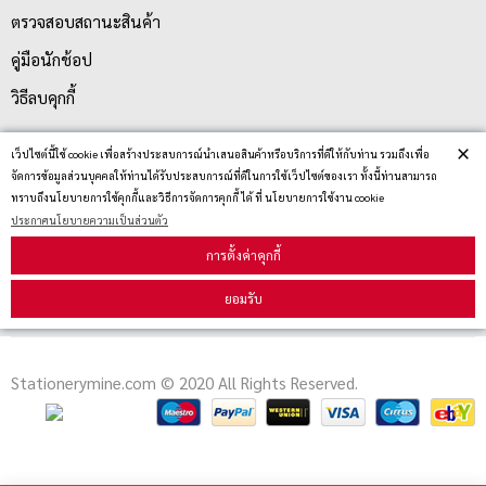
ตรวจสอบสถานะสินค้า
คู่มือนักช้อป
วิธีลบคุกกี้
×
เว็ปไซต์นี้ใช้ cookie เพื่อสร้างประสบการณ์นำเสนอสินค้าหรือบริการที่ดีให้กับท่าน รวมถึงเพื่อ
สมัครรับข่าวสาร
จัดการข้อมูลส่วนบุคคลให้ท่านได้รับประสบการณ์ที่ดีในการใช้เว็ปไซต์ของเรา ทั้งนี้ท่านสามารถ
ทราบถึงนโยบายการใช้คุกกี้และวิธีการจัดการคุกกี้ ได้ ที่ นโยบายการใช้งาน cookie
ประกาศนโยบายความเป็นส่วนตัว
รับข่าวสาร
การตั้งค่าคุกกี้
ยอมรับ
Stationerymine.com © 2020 All Rights Reserved.