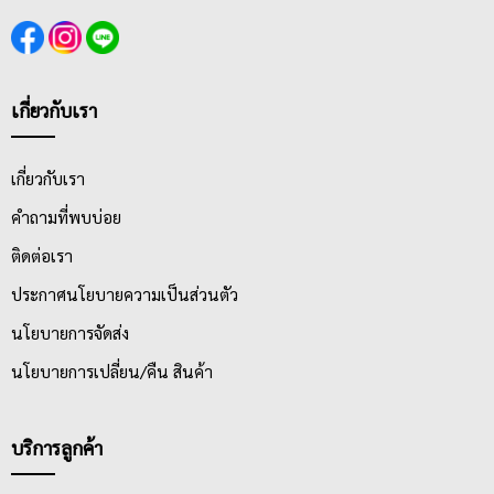
เกี่ยวกับเรา
เกี่ยวกับเรา
คำถามที่พบบ่อย
ติดต่อเรา
ประกาศนโยบายความเป็นส่วนตัว
นโยบายการจัดส่ง
นโยบายการเปลี่ยน/คืน สินค้า
บริการลูกค้า