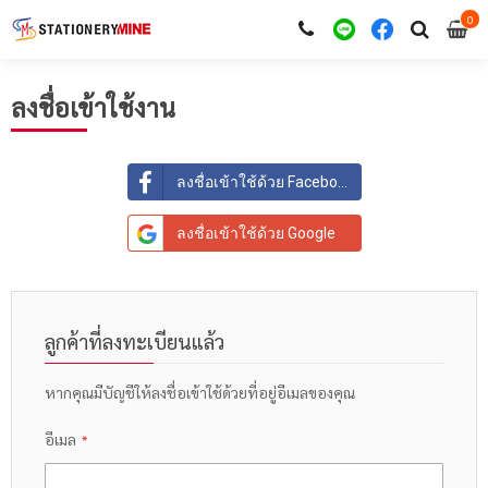
0
i
0
ลงชื่อเข้าใช้งาน
ลงชื่อเข้าใช้ด้วย Facebook
ลงชื่อเข้าใช้ด้วย Google
ลูกค้าที่ลงทะเบียนแล้ว
หากคุณมีบัญชีให้ลงชื่อเข้าใช้ด้วยที่อยู่อีเมลของคุณ
อีเมล