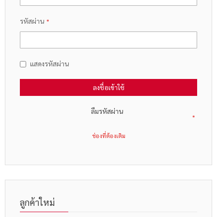
รหัสผ่าน
แสดงรหัสผ่าน
ลงชื่อเข้าใช้
ลืมรหัสผ่าน
ลูกค้าใหม่