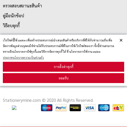
ตรวจสอบสถานะสินค้า
คู่มือนักช้อป
วิธีลบคุกกี้
×
เว็ปไซต์นี้ใช้ cookie เพื่อสร้างประสบการณ์นำเสนอสินค้าหรือบริการที่ดีให้กับท่าน รวมถึงเพื่อ
สมัครรับข่าวสาร
จัดการข้อมูลส่วนบุคคลให้ท่านได้รับประสบการณ์ที่ดีในการใช้เว็ปไซต์ของเรา ทั้งนี้ท่านสามารถ
ทราบถึงนโยบายการใช้คุกกี้และวิธีการจัดการคุกกี้ ได้ ที่ นโยบายการใช้งาน cookie
ประกาศนโยบายความเป็นส่วนตัว
รับข่าวสาร
การตั้งค่าคุกกี้
ยอมรับ
Stationerymine.com © 2020 All Rights Reserved.