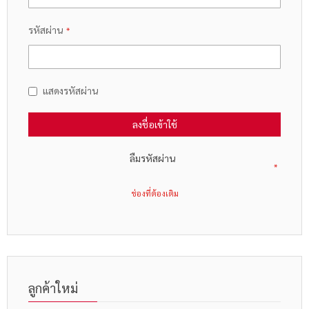
รหัสผ่าน
แสดงรหัสผ่าน
ลงชื่อเข้าใช้
ลืมรหัสผ่าน
ลูกค้าใหม่