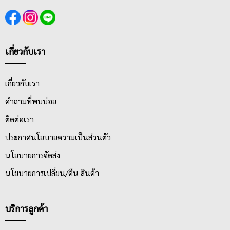
เกี่ยวกับเรา
เกี่ยวกับเรา
คำถามที่พบบ่อย
ติดต่อเรา
ประกาศนโยบายความเป็นส่วนตัว
นโยบายการจัดส่ง
นโยบายการเปลี่ยน/คืน สินค้า
บริการลูกค้า