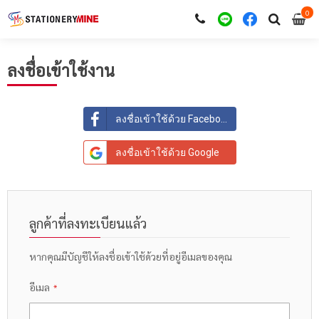
0
i
0
ลงชื่อเข้าใช้งาน
ลงชื่อเข้าใช้ด้วย Facebook
ลงชื่อเข้าใช้ด้วย Google
ลูกค้าที่ลงทะเบียนแล้ว
หากคุณมีบัญชีให้ลงชื่อเข้าใช้ด้วยที่อยู่อีเมลของคุณ
อีเมล