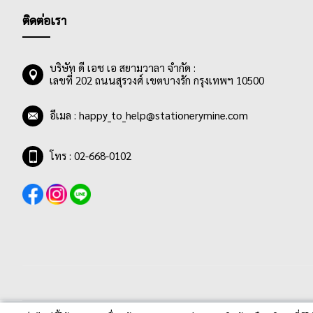
ติดต่อเรา
บริษัท ดี เอช เอ สยามวาลา จำกัด :
เลขที่ 202 ถนนสุรวงศ์ เขตบางรัก กรุงเทพฯ 10500
อีเมล :
happy_to_help@stationerymine.com
โทร : 02-668-0102