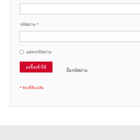
รหัสผ่าน
แสดงรหัสผ่าน
ลงชื่อเข้าใช้
ลืมรหัสผ่าน