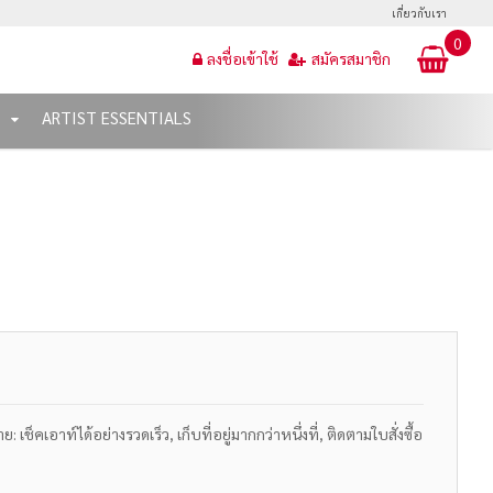
เกี่ยวกับเรา
0
ลงชื่อเข้าใช้
สมัครสมาชิก
T
ARTIST ESSENTIALS
เช็คเอาท์ได้อย่างรวดเร็ว, เก็บที่อยู่มากกว่าหนึ่งที่, ติดตามใบสั่งซื้อ