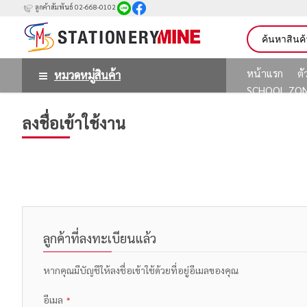
ลูกค้าสัมพันธ์ 02-668-0102
หน้าแรก
ต
หมวดหมู่สินค้า
SCHOOL ZO
ลงชื่อเข้าใช้งาน
ลูกค้าที่ลงทะเบียนแล้ว
หากคุณมีบัญชีให้ลงชื่อเข้าใช้ด้วยที่อยู่อีเมลของคุณ
อีเมล