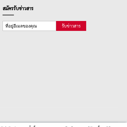
สมัครรับข่าวสาร
รับข่าวสาร