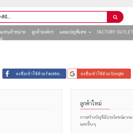
ัวแทนจำหน่าย
ลูกค้าองค์กร
แคมเปญพิเศษ
FACTORY OUTLE
NE
ลงชื่อเข้าใช้ด้วย Facebook
ลงชื่อเข้าใช้ด้วย Google
ลูกค้าใหม่
การสร้างบัญชีมีประโยชน์มากมาย: 
และอื่น ๆ