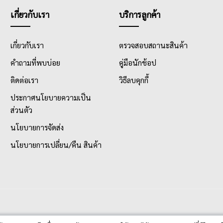
เกี่ยวกับเรา
บริการลูกค้า
เกี่ยวกับเรา
ตรวจสอบสถานะสินค้า
คำถามที่พบบ่อย
คู่มือนักช้อป
ติดต่อเรา
วิธีลบคุกกี้
ประกาศนโยบายความเป็น
ส่วนตัว
นโยบายการจัดส่ง
นโยบายการเปลี่ยน/คืน สินค้า