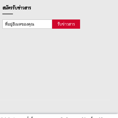
สมัครรับข่าวสาร
รับข่าวสาร