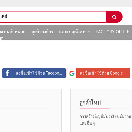
ัวแทนจำหน่าย
ลูกค้าองค์กร
แคมเปญพิเศษ
FACTORY OUTLE
NE
ลงชื่อเข้าใช้ด้วย Facebook
ลงชื่อเข้าใช้ด้วย Google
ลูกค้าใหม่
การสร้างบัญชีมีประโยชน์มากมาย: 
และอื่น ๆ