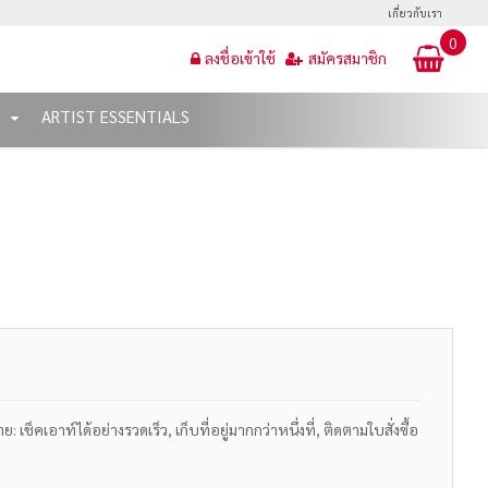
เกี่ยวกับเรา
0
ลงชื่อเข้าใช้
สมัครสมาชิก
T
ARTIST ESSENTIALS
เช็คเอาท์ได้อย่างรวดเร็ว, เก็บที่อยู่มากกว่าหนึ่งที่, ติดตามใบสั่งซื้อ