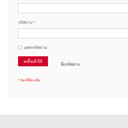
รหัสผ่าน
แสดงรหัสผ่าน
ลงชื่อเข้าใช้
ลืมรหัสผ่าน