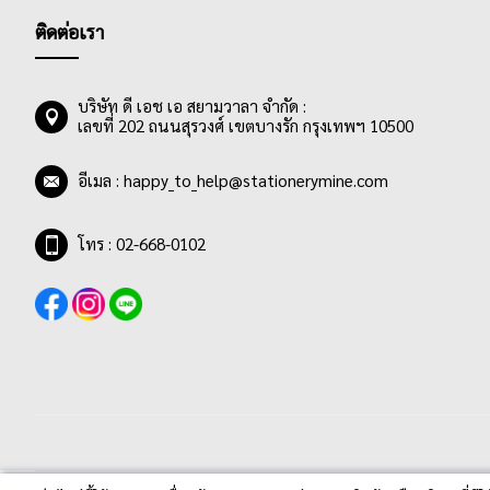
ติดต่อเรา
บริษัท ดี เอช เอ สยามวาลา จำกัด :
เลขที่ 202 ถนนสุรวงศ์ เขตบางรัก กรุงเทพฯ 10500
อีเมล :
happy_to_help@stationerymine.com
โทร : 02-668-0102