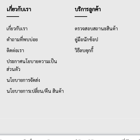
เกี่ยวกับเรา
บริการลูกค้า
เกี่ยวกับเรา
ตรวจสอบสถานะสินค้า
คำถามที่พบบ่อย
คู่มือนักช้อป
ติดต่อเรา
วิธีลบคุกกี้
ประกาศนโยบายความเป็น
ส่วนตัว
นโยบายการจัดส่ง
นโยบายการเปลี่ยน/คืน สินค้า