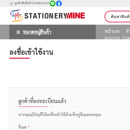
ลูกค้าสัมพันธ์ 02-668-0102
หน้าแรก
ต
หมวดหมู่สินค้า
SCHOOL ZO
ลงชื่อเข้าใช้งาน
ลูกค้าที่ลงทะเบียนแล้ว
หากคุณมีบัญชีให้ลงชื่อเข้าใช้ด้วยที่อยู่อีเมลของคุณ
อีเมล