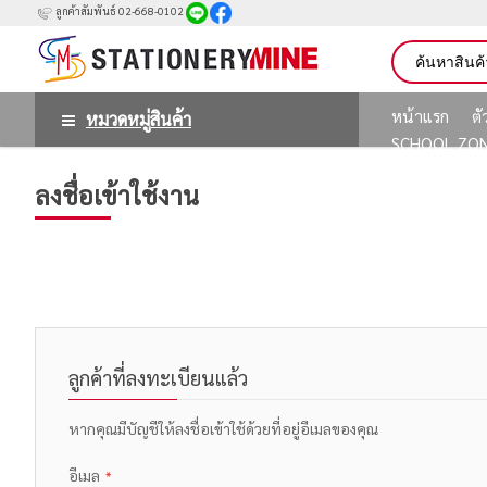
ลูกค้าสัมพันธ์ 02-668-0102
หน้าแรก
ต
หมวดหมู่สินค้า
SCHOOL ZO
ลงชื่อเข้าใช้งาน
ลูกค้าที่ลงทะเบียนแล้ว
หากคุณมีบัญชีให้ลงชื่อเข้าใช้ด้วยที่อยู่อีเมลของคุณ
อีเมล