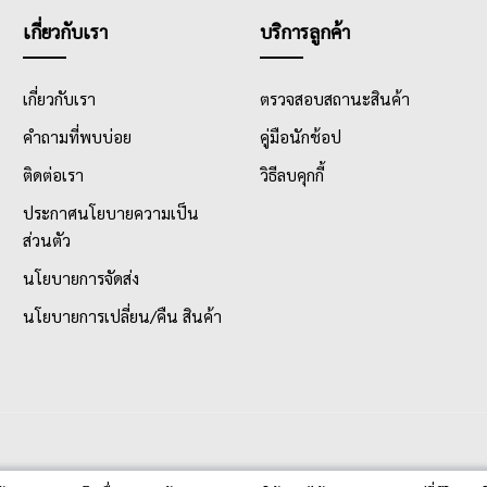
เกี่ยวกับเรา
บริการลูกค้า
เกี่ยวกับเรา
ตรวจสอบสถานะสินค้า
คำถามที่พบบ่อย
คู่มือนักช้อป
ติดต่อเรา
วิธีลบคุกกี้
ประกาศนโยบายความเป็น
ส่วนตัว
นโยบายการจัดส่ง
นโยบายการเปลี่ยน/คืน สินค้า