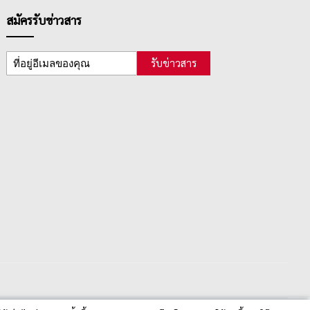
สมัครรับข่าวสาร
รับข่าวสาร