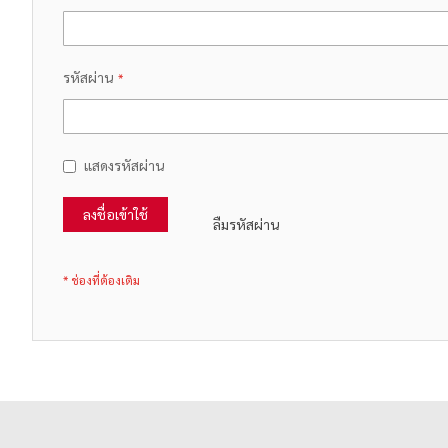
รหัสผ่าน
แสดงรหัสผ่าน
ลงชื่อเข้าใช้
ลืมรหัสผ่าน