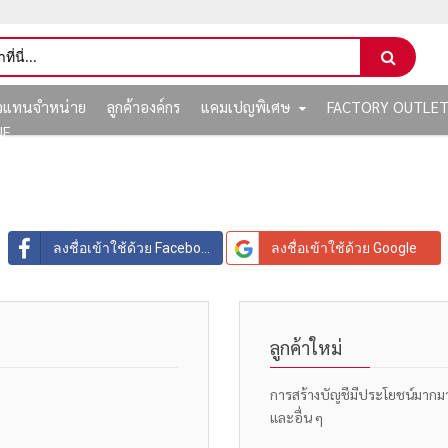
ัวแทนจำหน่าย
ลูกค้าองค์กร
แคมเปญพิเศษ
FACTORY OUTLE
NE
ลงชื่อเข้าใช้ด้วย Facebook
ลงชื่อเข้าใช้ด้วย Google
ลูกค้าใหม่
การสร้างบัญชีมีประโยชน์มากมาย: 
และอื่น ๆ