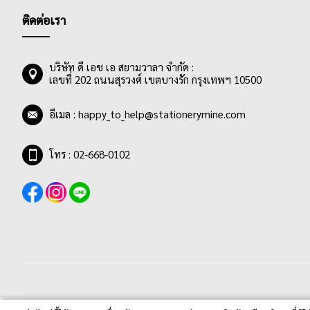
ติดต่อเรา
บริษัท ดี เอช เอ สยามวาลา จำกัด :
เลขที่ 202 ถนนสุรวงศ์ เขตบางรัก กรุงเทพฯ 10500
อีเมล :
happy_to_help@stationerymine.com
โทร : 02-668-0102