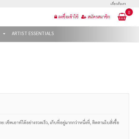
เกี่ยวกับเรา
0
ลงชื่อเข้าใช้
สมัครสมาชิก
T
ARTIST ESSENTIALS
เช็คเอาท์ได้อย่างรวดเร็ว, เก็บที่อยู่มากกว่าหนึ่งที่, ติดตามใบสั่งซื้อ