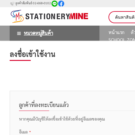
ลูกค้าสัมพันธ์ 02-668-0102
หน้าแรก
ต
หมวดหมู่สินค้า
SCHOOL ZO
ลงชื่อเข้าใช้งาน
ลูกค้าที่ลงทะเบียนแล้ว
หากคุณมีบัญชีให้ลงชื่อเข้าใช้ด้วยที่อยู่อีเมลของคุณ
อีเมล