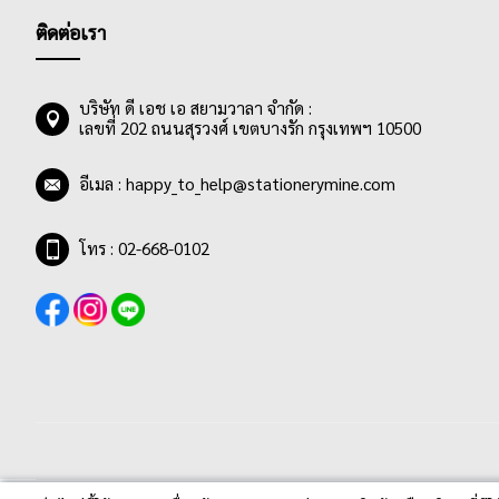
ติดต่อเรา
บริษัท ดี เอช เอ สยามวาลา จำกัด :
เลขที่ 202 ถนนสุรวงศ์ เขตบางรัก กรุงเทพฯ 10500
อีเมล :
happy_to_help@stationerymine.com
โทร : 02-668-0102