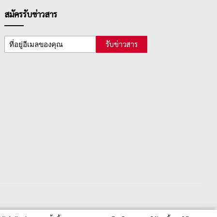
สมัครรับข่าวสาร
รับข่าวสาร