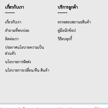
เกี่ยวกับเรา
บริการลูกค้า
เกี่ยวกับเรา
ตรวจสอบสถานะสินค้า
คำถามที่พบบ่อย
คู่มือนักช้อป
ติดต่อเรา
วิธีลบคุกกี้
ประกาศนโยบายความเป็น
ส่วนตัว
นโยบายการจัดส่ง
นโยบายการเปลี่ยน/คืน สินค้า