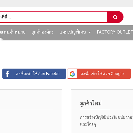
ัวแทนจำหน่าย
ลูกค้าองค์กร
แคมเปญพิเศษ
FACTORY OUTLE
NE
ลงชื่อเข้าใช้ด้วย Facebook
ลงชื่อเข้าใช้ด้วย Google
ลูกค้าใหม่
การสร้างบัญชีมีประโยชน์มากมาย: 
และอื่น ๆ