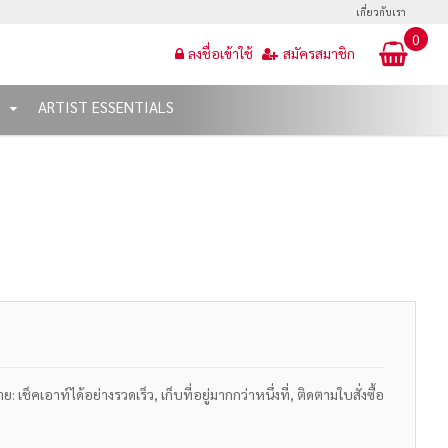
เกี่ยวกับเรา
0
ลงชื่อเข้าใช้
สมัครสมาชิก
T
ARTIST ESSENTIALS
เช็คเอาท์ได้อย่างรวดเร็ว, เก็บที่อยู่มากกว่าหนึ่งที่, ติดตามใบสั่งซื้อ