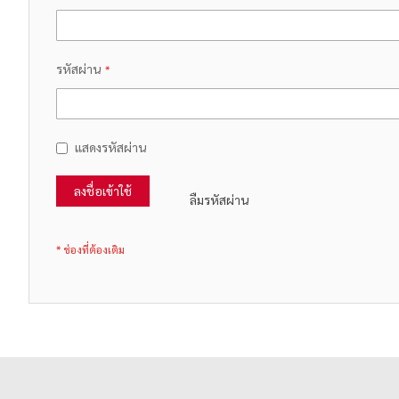
รหัสผ่าน
แสดงรหัสผ่าน
ลงชื่อเข้าใช้
ลืมรหัสผ่าน