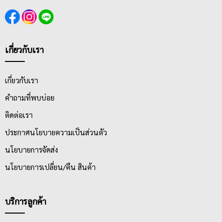
เกี่ยวกับเรา
เกี่ยวกับเรา
คำถามที่พบบ่อย
ติดต่อเรา
ประกาศนโยบายความเป็นส่วนตัว
นโยบายการจัดส่ง
นโยบายการเปลี่ยน/คืน สินค้า
บริการลูกค้า