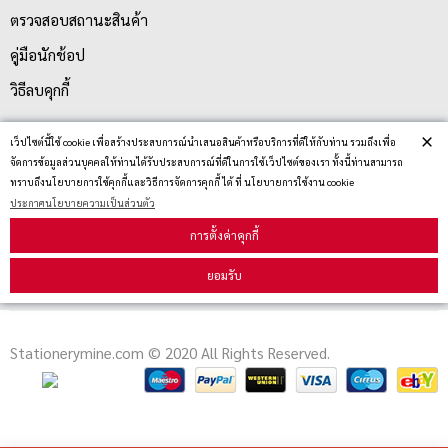
ตรวจสอบสถานะสินค้า
คู่มือนักช้อป
วิธีลบคุกกี้
×
เว็ปไซต์นี้ใช้ cookie เพื่อสร้างประสบการณ์นำเสนอสินค้าหรือบริการที่ดีให้กับท่าน รวมถึงเพื่อ
สมัครรับข่าวสาร
จัดการข้อมูลส่วนบุคคลให้ท่านได้รับประสบการณ์ที่ดีในการใช้เว็ปไซต์ของเรา ทั้งนี้ท่านสามารถ
ทราบถึงนโยบายการใช้คุกกี้และวิธีการจัดการคุกกี้ ได้ ที่ นโยบายการใช้งาน cookie
ประกาศนโยบายความเป็นส่วนตัว
รับข่าวสาร
การตั้งค่าคุกกี้
ยอมรับ
Stationerymine.com © 2020 All Rights Reserved.