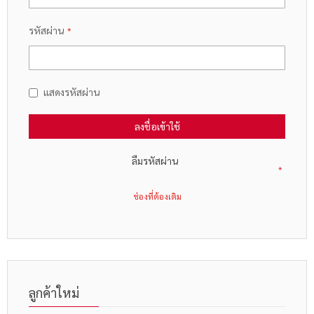
รหัสผ่าน
แสดงรหัสผ่าน
ลงชื่อเข้าใช้
ลืมรหัสผ่าน
ลูกค้าใหม่