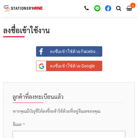
0
i
0
ลงชื่อเข้าใช้งาน
ลงชื่อเข้าใช้ด้วย Facebook
ลงชื่อเข้าใช้ด้วย Google
ลูกค้าที่ลงทะเบียนแล้ว
หากคุณมีบัญชีให้ลงชื่อเข้าใช้ด้วยที่อยู่อีเมลของคุณ
อีเมล