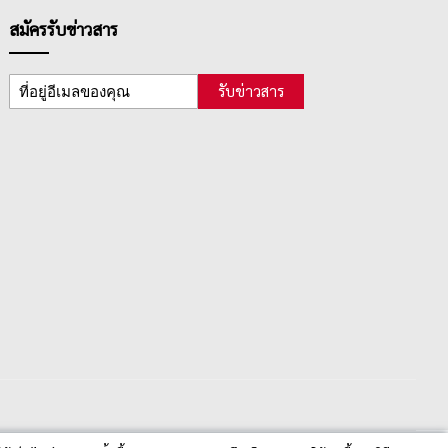
สมัครรับข่าวสาร
รับข่าวสาร