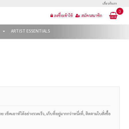
เกี่ยวกับเรา
0
ลงชื่อเข้าใช้
สมัครสมาชิก
T
ARTIST ESSENTIALS
เช็คเอาท์ได้อย่างรวดเร็ว, เก็บที่อยู่มากกว่าหนึ่งที่, ติดตามใบสั่งซื้อ