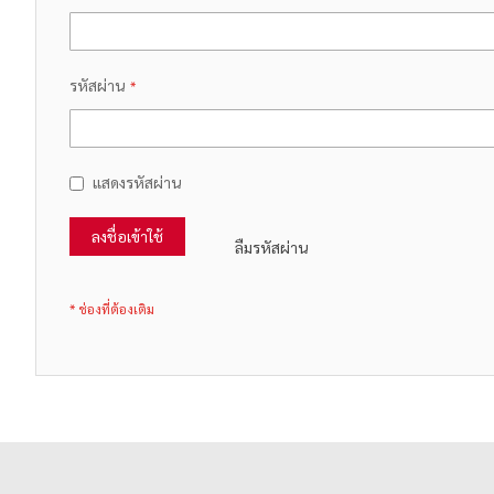
รหัสผ่าน
แสดงรหัสผ่าน
ลงชื่อเข้าใช้
ลืมรหัสผ่าน