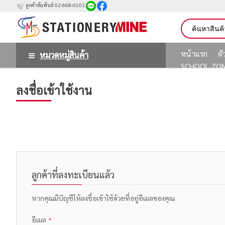
ลูกค้าสัมพันธ์ 02-668-0102
หน้าแรก
ต
หมวดหมู่สินค้า
SCHOOL ZO
ลงชื่อเข้าใช้งาน
ลูกค้าที่ลงทะเบียนแล้ว
หากคุณมีบัญชีให้ลงชื่อเข้าใช้ด้วยที่อยู่อีเมลของคุณ
อีเมล