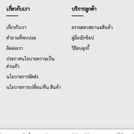
เกี่ยวกับเรา
บริการลูกค้า
เกี่ยวกับเรา
ตรวจสอบสถานะสินค้า
คำถามที่พบบ่อย
คู่มือนักช้อป
ติดต่อเรา
วิธีลบคุกกี้
ประกาศนโยบายความเป็น
ส่วนตัว
นโยบายการจัดส่ง
นโยบายการเปลี่ยน/คืน สินค้า