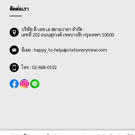
ติดต่อเรา
บริษัท ดี เอช เอ สยามวาลา จำกัด :
เลขที่ 202 ถนนสุรวงศ์ เขตบางรัก กรุงเทพฯ 10500
อีเมล :
happy_to_help@stationerymine.com
โทร : 02-668-0102