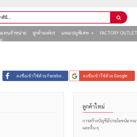
ัวแทนจำหน่าย
ลูกค้าองค์กร
แคมเปญพิเศษ
FACTORY OUTLE
NE
ลงชื่อเข้าใช้ด้วย Facebook
ลงชื่อเข้าใช้ด้วย Google
ลูกค้าใหม่
การสร้างบัญชีมีประโยชน์มากมาย: 
และอื่น ๆ