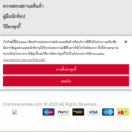
ตรวจสอบสถานะสินค้า
คู่มือนักช้อป
วิธีลบคุกกี้
×
เว็ปไซต์นี้ใช้ cookie เพื่อสร้างประสบการณ์นำเสนอสินค้าหรือบริการที่ดีให้กับท่าน รวมถึงเพื่อ
สมัครรับข่าวสาร
จัดการข้อมูลส่วนบุคคลให้ท่านได้รับประสบการณ์ที่ดีในการใช้เว็ปไซต์ของเรา ทั้งนี้ท่านสามารถ
ทราบถึงนโยบายการใช้คุกกี้และวิธีการจัดการคุกกี้ ได้ ที่ นโยบายการใช้งาน cookie
ประกาศนโยบายความเป็นส่วนตัว
รับข่าวสาร
การตั้งค่าคุกกี้
ยอมรับ
Stationerymine.com © 2020 All Rights Reserved.