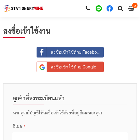
0
i
0
ลงชื่อเข้าใช้งาน
ลงชื่อเข้าใช้ด้วย Facebook
ลงชื่อเข้าใช้ด้วย Google
ลูกค้าที่ลงทะเบียนแล้ว
หากคุณมีบัญชีให้ลงชื่อเข้าใช้ด้วยที่อยู่อีเมลของคุณ
อีเมล