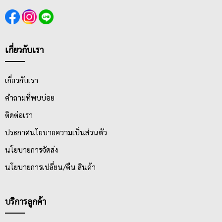
เกี่ยวกับเรา
เกี่ยวกับเรา
คำถามที่พบบ่อย
ติดต่อเรา
ประกาศนโยบายความเป็นส่วนตัว
นโยบายการจัดส่ง
นโยบายการเปลี่ยน/คืน สินค้า
บริการลูกค้า