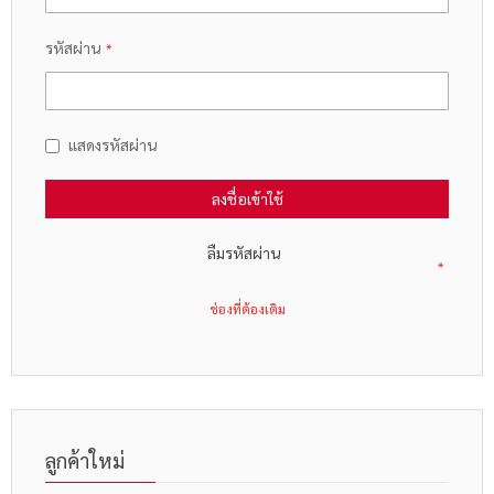
รหัสผ่าน
แสดงรหัสผ่าน
ลงชื่อเข้าใช้
ลืมรหัสผ่าน
ลูกค้าใหม่