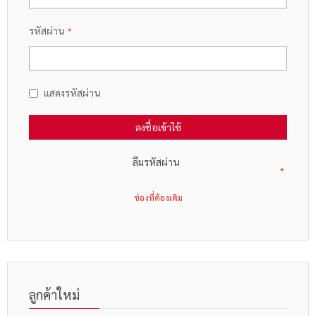
รหัสผ่าน
แสดงรหัสผ่าน
ลงชื่อเข้าใช้
ลืมรหัสผ่าน
ลูกค้าใหม่