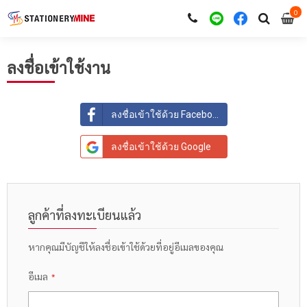
0
i
0
ลงชื่อเข้าใช้งาน
ลงชื่อเข้าใช้ด้วย Facebook
ลงชื่อเข้าใช้ด้วย Google
ลูกค้าที่ลงทะเบียนแล้ว
หากคุณมีบัญชีให้ลงชื่อเข้าใช้ด้วยที่อยู่อีเมลของคุณ
อีเมล