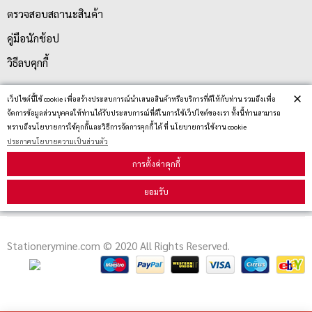
ตรวจสอบสถานะสินค้า
คู่มือนักช้อป
วิธีลบคุกกี้
×
เว็ปไซต์นี้ใช้ cookie เพื่อสร้างประสบการณ์นำเสนอสินค้าหรือบริการที่ดีให้กับท่าน รวมถึงเพื่อ
สมัครรับข่าวสาร
จัดการข้อมูลส่วนบุคคลให้ท่านได้รับประสบการณ์ที่ดีในการใช้เว็ปไซต์ของเรา ทั้งนี้ท่านสามารถ
ทราบถึงนโยบายการใช้คุกกี้และวิธีการจัดการคุกกี้ ได้ ที่ นโยบายการใช้งาน cookie
ประกาศนโยบายความเป็นส่วนตัว
รับข่าวสาร
การตั้งค่าคุกกี้
ยอมรับ
Stationerymine.com © 2020 All Rights Reserved.