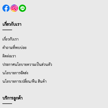
เกี่ยวกับเรา
เกี่ยวกับเรา
คำถามที่พบบ่อย
ติดต่อเรา
ประกาศนโยบายความเป็นส่วนตัว
นโยบายการจัดส่ง
นโยบายการเปลี่ยน/คืน สินค้า
บริการลูกค้า