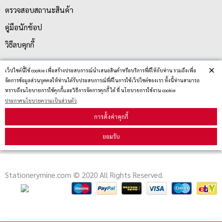
ตรวจสอบสถานะสินค้า
คู่มือนักช้อป
วิธีลบคุกกี้
×
เว็ปไซต์นี้ใช้ cookie เพื่อสร้างประสบการณ์นำเสนอสินค้าหรือบริการที่ดีให้กับท่าน รวมถึงเพื่อ
สมัครรับข่าวสาร
จัดการข้อมูลส่วนบุคคลให้ท่านได้รับประสบการณ์ที่ดีในการใช้เว็ปไซต์ของเรา ทั้งนี้ท่านสามารถ
ทราบถึงนโยบายการใช้คุกกี้และวิธีการจัดการคุกกี้ ได้ ที่ นโยบายการใช้งาน cookie
ประกาศนโยบายความเป็นส่วนตัว
รับข่าวสาร
การตั้งค่าคุกกี้
ยอมรับ
Stationerymine.com © 2020 All Rights Reserved.