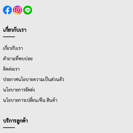
เกี่ยวกับเรา
เกี่ยวกับเรา
คำถามที่พบบ่อย
ติดต่อเรา
ประกาศนโยบายความเป็นส่วนตัว
นโยบายการจัดส่ง
นโยบายการเปลี่ยน/คืน สินค้า
บริการลูกค้า