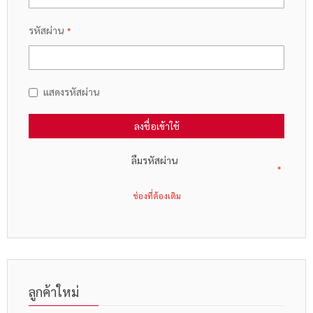
รหัสผ่าน
แสดงรหัสผ่าน
ลงชื่อเข้าใช้
ลืมรหัสผ่าน
ลูกค้าใหม่