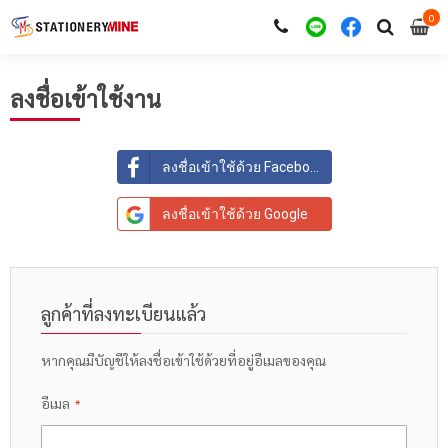
0
i
0
ลงชื่อเข้าใช้งาน
ลงชื่อเข้าใช้ด้วย Facebook
ลงชื่อเข้าใช้ด้วย Google
ลูกค้าที่ลงทะเบียนแล้ว
หากคุณมีบัญชีให้ลงชื่อเข้าใช้ด้วยที่อยู่อีเมลของคุณ
อีเมล