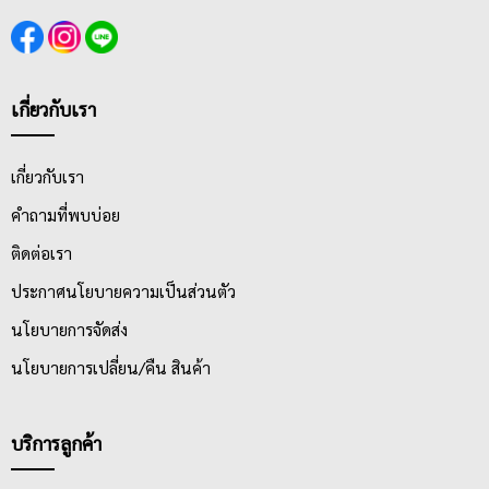
เกี่ยวกับเรา
เกี่ยวกับเรา
คำถามที่พบบ่อย
ติดต่อเรา
ประกาศนโยบายความเป็นส่วนตัว
นโยบายการจัดส่ง
นโยบายการเปลี่ยน/คืน สินค้า
บริการลูกค้า