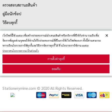
ตรวจสอบสถานะสินค้า
คู่มือนักช้อป
วิธีลบคุกกี้
×
เว็ปไซต์นี้ใช้ cookie เพื่อสร้างประสบการณ์นำเสนอสินค้าหรือบริการที่ดีให้กับท่าน รวมถึงเพื่อ
สมัครรับข่าวสาร
จัดการข้อมูลส่วนบุคคลให้ท่านได้รับประสบการณ์ที่ดีในการใช้เว็ปไซต์ของเรา ทั้งนี้ท่านสามารถ
ทราบถึงนโยบายการใช้คุกกี้และวิธีการจัดการคุกกี้ ได้ ที่ นโยบายการใช้งาน cookie
ประกาศนโยบายความเป็นส่วนตัว
รับข่าวสาร
การตั้งค่าคุกกี้
ยอมรับ
Stationerymine.com © 2020 All Rights Reserved.