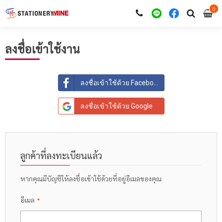
0
i
0
ลงชื่อเข้าใช้งาน
ลงชื่อเข้าใช้ด้วย Facebook
ลงชื่อเข้าใช้ด้วย Google
ลูกค้าที่ลงทะเบียนแล้ว
หากคุณมีบัญชีให้ลงชื่อเข้าใช้ด้วยที่อยู่อีเมลของคุณ
อีเมล