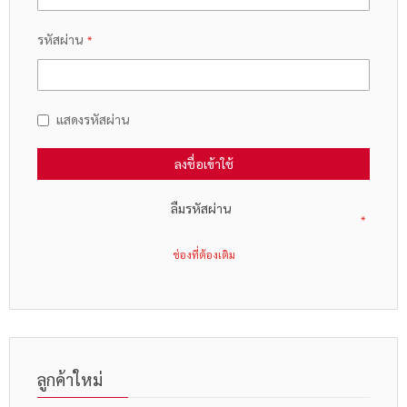
รหัสผ่าน
แสดงรหัสผ่าน
ลงชื่อเข้าใช้
ลืมรหัสผ่าน
ลูกค้าใหม่