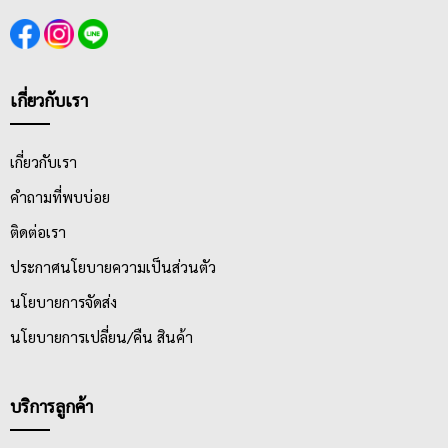
เกี่ยวกับเรา
เกี่ยวกับเรา
คำถามที่พบบ่อย
ติดต่อเรา
ประกาศนโยบายความเป็นส่วนตัว
นโยบายการจัดส่ง
นโยบายการเปลี่ยน/คืน สินค้า
บริการลูกค้า