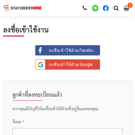
0
i
0
ลงชื่อเข้าใช้งาน
ลงชื่อเข้าใช้ด้วย Facebook
ลงชื่อเข้าใช้ด้วย Google
ลูกค้าที่ลงทะเบียนแล้ว
หากคุณมีบัญชีให้ลงชื่อเข้าใช้ด้วยที่อยู่อีเมลของคุณ
อีเมล