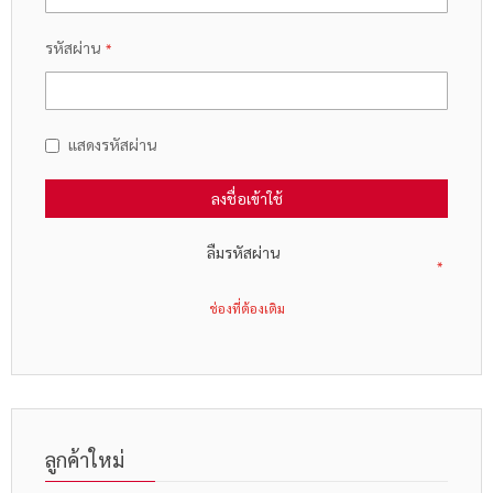
รหัสผ่าน
แสดงรหัสผ่าน
ลงชื่อเข้าใช้
ลืมรหัสผ่าน
ลูกค้าใหม่