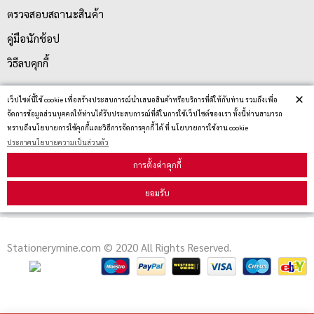
ตรวจสอบสถานะสินค้า
คู่มือนักช้อป
วิธีลบคุกกี้
×
เว็ปไซต์นี้ใช้ cookie เพื่อสร้างประสบการณ์นำเสนอสินค้าหรือบริการที่ดีให้กับท่าน รวมถึงเพื่อ
สมัครรับข่าวสาร
จัดการข้อมูลส่วนบุคคลให้ท่านได้รับประสบการณ์ที่ดีในการใช้เว็ปไซต์ของเรา ทั้งนี้ท่านสามารถ
ทราบถึงนโยบายการใช้คุกกี้และวิธีการจัดการคุกกี้ ได้ ที่ นโยบายการใช้งาน cookie
ประกาศนโยบายความเป็นส่วนตัว
รับข่าวสาร
การตั้งค่าคุกกี้
ยอมรับ
Stationerymine.com © 2020 All Rights Reserved.