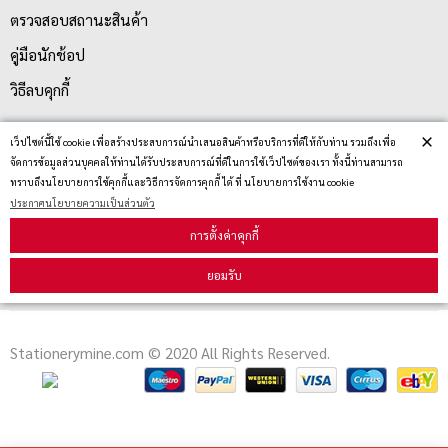
ตรวจสอบสถานะสินค้า
คู่มือนักช้อป
วิธีลบคุกกี้
×
เว็ปไซต์นี้ใช้ cookie เพื่อสร้างประสบการณ์นำเสนอสินค้าหรือบริการที่ดีให้กับท่าน รวมถึงเพื่อ
สมัครรับข่าวสาร
จัดการข้อมูลส่วนบุคคลให้ท่านได้รับประสบการณ์ที่ดีในการใช้เว็ปไซต์ของเรา ทั้งนี้ท่านสามารถ
ทราบถึงนโยบายการใช้คุกกี้และวิธีการจัดการคุกกี้ ได้ ที่ นโยบายการใช้งาน cookie
ประกาศนโยบายความเป็นส่วนตัว
รับข่าวสาร
การตั้งค่าคุกกี้
ยอมรับ
Stationerymine.com © 2020 All Rights Reserved.