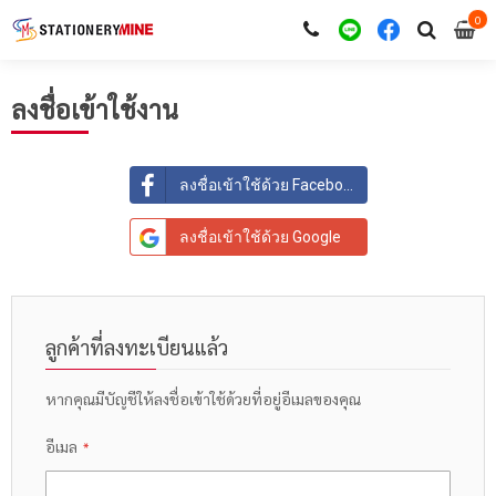
0
i
0
ลงชื่อเข้าใช้งาน
ลงชื่อเข้าใช้ด้วย Facebook
ลงชื่อเข้าใช้ด้วย Google
ลูกค้าที่ลงทะเบียนแล้ว
หากคุณมีบัญชีให้ลงชื่อเข้าใช้ด้วยที่อยู่อีเมลของคุณ
อีเมล