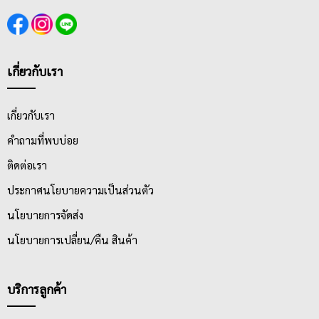
เกี่ยวกับเรา
เกี่ยวกับเรา
คำถามที่พบบ่อย
ติดต่อเรา
ประกาศนโยบายความเป็นส่วนตัว
นโยบายการจัดส่ง
นโยบายการเปลี่ยน/คืน สินค้า
บริการลูกค้า