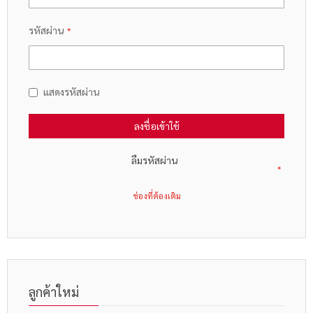
รหัสผ่าน
แสดงรหัสผ่าน
ลงชื่อเข้าใช้
ลืมรหัสผ่าน
ลูกค้าใหม่