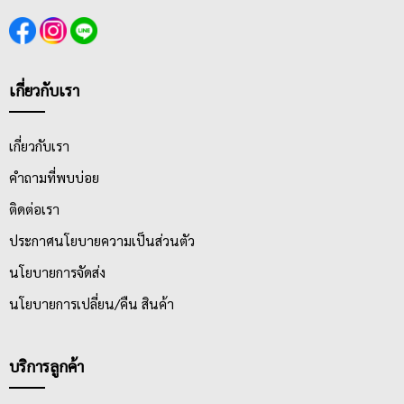
เกี่ยวกับเรา
เกี่ยวกับเรา
คำถามที่พบบ่อย
ติดต่อเรา
ประกาศนโยบายความเป็นส่วนตัว
นโยบายการจัดส่ง
นโยบายการเปลี่ยน/คืน สินค้า
บริการลูกค้า