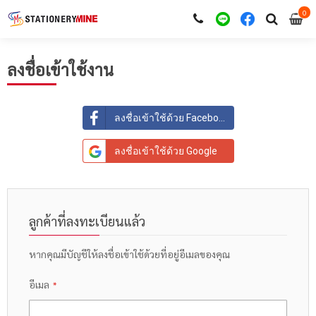
0
i
0
ลงชื่อเข้าใช้งาน
ลงชื่อเข้าใช้ด้วย Facebook
ลงชื่อเข้าใช้ด้วย Google
ลูกค้าที่ลงทะเบียนแล้ว
หากคุณมีบัญชีให้ลงชื่อเข้าใช้ด้วยที่อยู่อีเมลของคุณ
อีเมล