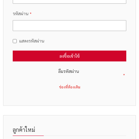
รหัสผ่าน
แสดงรหัสผ่าน
ลงชื่อเข้าใช้
ลืมรหัสผ่าน
ลูกค้าใหม่