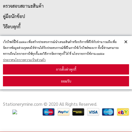
ตรวจสอบสถานะสินค้า
คู่มือนักช้อป
วิธีลบคุกกี้
×
เว็ปไซต์นี้ใช้ cookie เพื่อสร้างประสบการณ์นำเสนอสินค้าหรือบริการที่ดีให้กับท่าน รวมถึงเพื่อ
สมัครรับข่าวสาร
จัดการข้อมูลส่วนบุคคลให้ท่านได้รับประสบการณ์ที่ดีในการใช้เว็ปไซต์ของเรา ทั้งนี้ท่านสามารถ
ทราบถึงนโยบายการใช้คุกกี้และวิธีการจัดการคุกกี้ ได้ ที่ นโยบายการใช้งาน cookie
ประกาศนโยบายความเป็นส่วนตัว
รับข่าวสาร
การตั้งค่าคุกกี้
ยอมรับ
Stationerymine.com © 2020 All Rights Reserved.