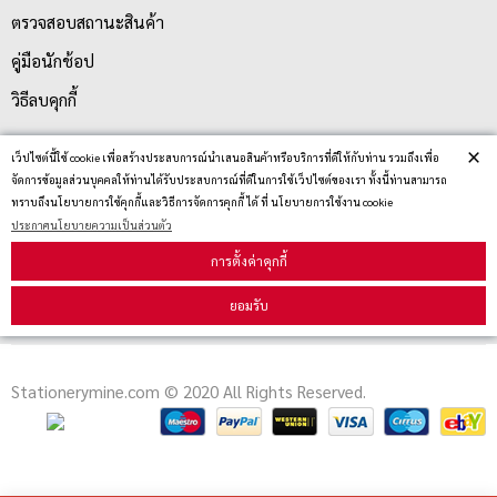
ตรวจสอบสถานะสินค้า
คู่มือนักช้อป
วิธีลบคุกกี้
×
เว็ปไซต์นี้ใช้ cookie เพื่อสร้างประสบการณ์นำเสนอสินค้าหรือบริการที่ดีให้กับท่าน รวมถึงเพื่อ
สมัครรับข่าวสาร
จัดการข้อมูลส่วนบุคคลให้ท่านได้รับประสบการณ์ที่ดีในการใช้เว็ปไซต์ของเรา ทั้งนี้ท่านสามารถ
ทราบถึงนโยบายการใช้คุกกี้และวิธีการจัดการคุกกี้ ได้ ที่ นโยบายการใช้งาน cookie
ประกาศนโยบายความเป็นส่วนตัว
รับข่าวสาร
การตั้งค่าคุกกี้
ยอมรับ
Stationerymine.com © 2020 All Rights Reserved.