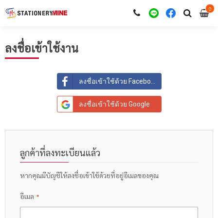
0
i
0
ลงชื่อเข้าใช้งาน
ลงชื่อเข้าใช้ด้วย Facebook
ลงชื่อเข้าใช้ด้วย Google
ลูกค้าที่ลงทะเบียนแล้ว
หากคุณมีบัญชีให้ลงชื่อเข้าใช้ด้วยที่อยู่อีเมลของคุณ
อีเมล