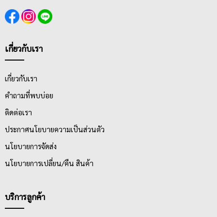
เกี่ยวกับเรา
เกี่ยวกับเรา
คำถามที่พบบ่อย
ติดต่อเรา
ประกาศนโยบายความเป็นส่วนตัว
นโยบายการจัดส่ง
นโยบายการเปลี่ยน/คืน สินค้า
บริการลูกค้า