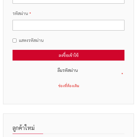
รหัสผ่าน
แสดงรหัสผ่าน
ลงชื่อเข้าใช้
ลืมรหัสผ่าน
ลูกค้าใหม่