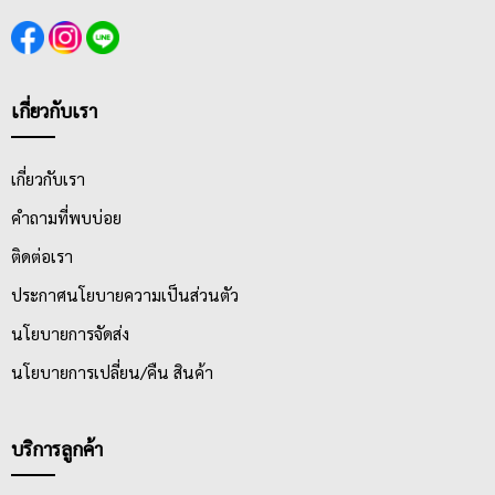
เกี่ยวกับเรา
เกี่ยวกับเรา
คำถามที่พบบ่อย
ติดต่อเรา
ประกาศนโยบายความเป็นส่วนตัว
นโยบายการจัดส่ง
นโยบายการเปลี่ยน/คืน สินค้า
บริการลูกค้า