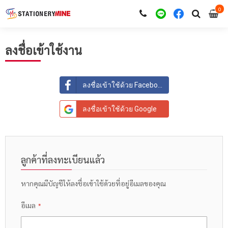
0
i
0
ลงชื่อเข้าใช้งาน
ลงชื่อเข้าใช้ด้วย Facebook
ลงชื่อเข้าใช้ด้วย Google
ลูกค้าที่ลงทะเบียนแล้ว
หากคุณมีบัญชีให้ลงชื่อเข้าใช้ด้วยที่อยู่อีเมลของคุณ
อีเมล