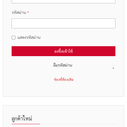
รหัสผ่าน
แสดงรหัสผ่าน
ลงชื่อเข้าใช้
ลืมรหัสผ่าน
ลูกค้าใหม่