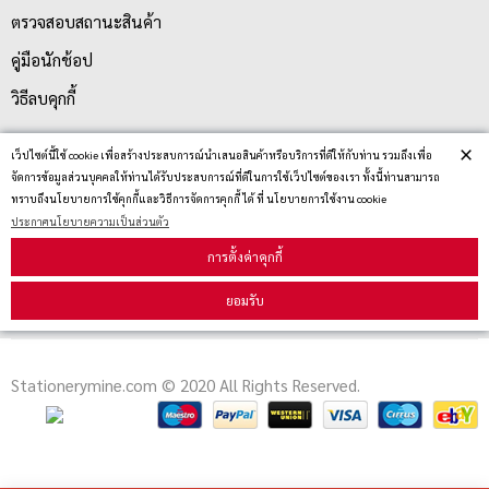
ตรวจสอบสถานะสินค้า
คู่มือนักช้อป
วิธีลบคุกกี้
×
เว็ปไซต์นี้ใช้ cookie เพื่อสร้างประสบการณ์นำเสนอสินค้าหรือบริการที่ดีให้กับท่าน รวมถึงเพื่อ
สมัครรับข่าวสาร
จัดการข้อมูลส่วนบุคคลให้ท่านได้รับประสบการณ์ที่ดีในการใช้เว็ปไซต์ของเรา ทั้งนี้ท่านสามารถ
ทราบถึงนโยบายการใช้คุกกี้และวิธีการจัดการคุกกี้ ได้ ที่ นโยบายการใช้งาน cookie
ประกาศนโยบายความเป็นส่วนตัว
รับข่าวสาร
การตั้งค่าคุกกี้
ยอมรับ
Stationerymine.com © 2020 All Rights Reserved.