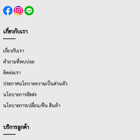
เกี่ยวกับเรา
เกี่ยวกับเรา
คำถามที่พบบ่อย
ติดต่อเรา
ประกาศนโยบายความเป็นส่วนตัว
นโยบายการจัดส่ง
นโยบายการเปลี่ยน/คืน สินค้า
บริการลูกค้า