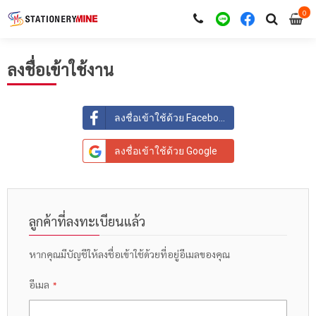
0
i
0
ลงชื่อเข้าใช้งาน
ลงชื่อเข้าใช้ด้วย Facebook
ลงชื่อเข้าใช้ด้วย Google
ลูกค้าที่ลงทะเบียนแล้ว
หากคุณมีบัญชีให้ลงชื่อเข้าใช้ด้วยที่อยู่อีเมลของคุณ
อีเมล