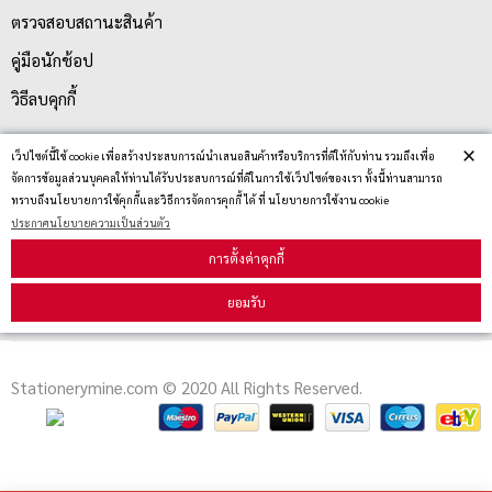
ตรวจสอบสถานะสินค้า
คู่มือนักช้อป
วิธีลบคุกกี้
×
เว็ปไซต์นี้ใช้ cookie เพื่อสร้างประสบการณ์นำเสนอสินค้าหรือบริการที่ดีให้กับท่าน รวมถึงเพื่อ
สมัครรับข่าวสาร
จัดการข้อมูลส่วนบุคคลให้ท่านได้รับประสบการณ์ที่ดีในการใช้เว็ปไซต์ของเรา ทั้งนี้ท่านสามารถ
ทราบถึงนโยบายการใช้คุกกี้และวิธีการจัดการคุกกี้ ได้ ที่ นโยบายการใช้งาน cookie
ประกาศนโยบายความเป็นส่วนตัว
รับข่าวสาร
การตั้งค่าคุกกี้
ยอมรับ
Stationerymine.com © 2020 All Rights Reserved.