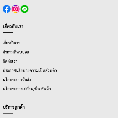
เกี่ยวกับเรา
เกี่ยวกับเรา
คำถามที่พบบ่อย
ติดต่อเรา
ประกาศนโยบายความเป็นส่วนตัว
นโยบายการจัดส่ง
นโยบายการเปลี่ยน/คืน สินค้า
บริการลูกค้า