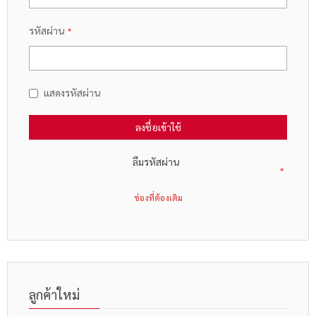
รหัสผ่าน
แสดงรหัสผ่าน
ลงชื่อเข้าใช้
ลืมรหัสผ่าน
ลูกค้าใหม่