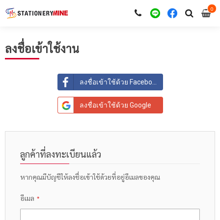
0
i
0
ลงชื่อเข้าใช้งาน
ลงชื่อเข้าใช้ด้วย Facebook
ลงชื่อเข้าใช้ด้วย Google
ลูกค้าที่ลงทะเบียนแล้ว
หากคุณมีบัญชีให้ลงชื่อเข้าใช้ด้วยที่อยู่อีเมลของคุณ
อีเมล