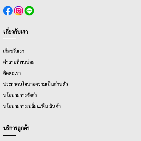
เกี่ยวกับเรา
เกี่ยวกับเรา
คำถามที่พบบ่อย
ติดต่อเรา
ประกาศนโยบายความเป็นส่วนตัว
นโยบายการจัดส่ง
นโยบายการเปลี่ยน/คืน สินค้า
บริการลูกค้า