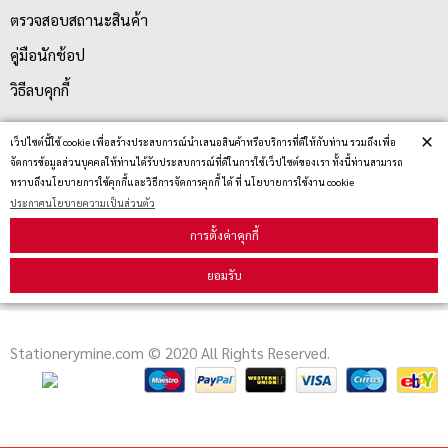
ตรวจสอบสถานะสินค้า
คู่มือนักช้อป
วิธีลบคุกกี้
×
เว็ปไซต์นี้ใช้ cookie เพื่อสร้างประสบการณ์นำเสนอสินค้าหรือบริการที่ดีให้กับท่าน รวมถึงเพื่อ
สมัครรับข่าวสาร
จัดการข้อมูลส่วนบุคคลให้ท่านได้รับประสบการณ์ที่ดีในการใช้เว็ปไซต์ของเรา ทั้งนี้ท่านสามารถ
ทราบถึงนโยบายการใช้คุกกี้และวิธีการจัดการคุกกี้ ได้ ที่ นโยบายการใช้งาน cookie
ประกาศนโยบายความเป็นส่วนตัว
รับข่าวสาร
การตั้งค่าคุกกี้
ยอมรับ
Stationerymine.com © 2020 All Rights Reserved.