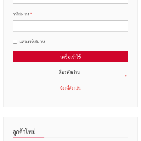
รหัสผ่าน
แสดงรหัสผ่าน
ลงชื่อเข้าใช้
ลืมรหัสผ่าน
ลูกค้าใหม่