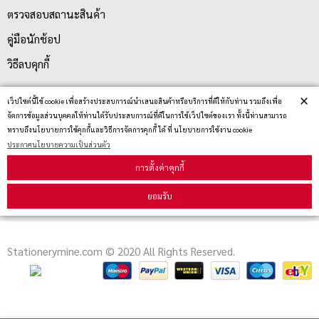
ตรวจสอบสถานะสินค้า
คู่มือนักช้อป
วิธีลบคุกกี้
×
เว็ปไซต์นี้ใช้ cookie เพื่อสร้างประสบการณ์นำเสนอสินค้าหรือบริการที่ดีให้กับท่าน รวมถึงเพื่อ
สมัครรับข่าวสาร
จัดการข้อมูลส่วนบุคคลให้ท่านได้รับประสบการณ์ที่ดีในการใช้เว็ปไซต์ของเรา ทั้งนี้ท่านสามารถ
ทราบถึงนโยบายการใช้คุกกี้และวิธีการจัดการคุกกี้ ได้ ที่ นโยบายการใช้งาน cookie
ประกาศนโยบายความเป็นส่วนตัว
รับข่าวสาร
การตั้งค่าคุกกี้
ยอมรับ
Stationerymine.com © 2020 All Rights Reserved.