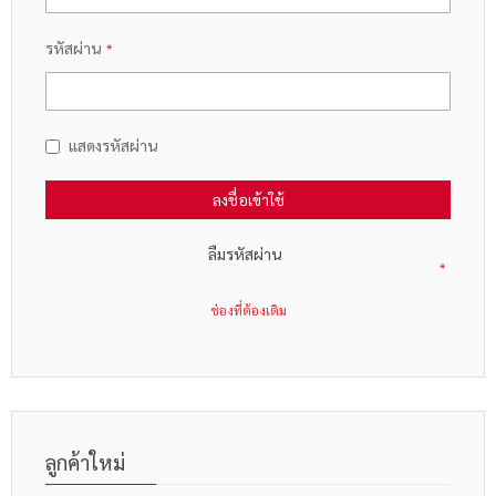
รหัสผ่าน
แสดงรหัสผ่าน
ลงชื่อเข้าใช้
ลืมรหัสผ่าน
ลูกค้าใหม่