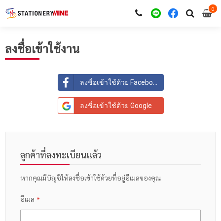
0
i
0
ลงชื่อเข้าใช้งาน
ลงชื่อเข้าใช้ด้วย Facebook
ลงชื่อเข้าใช้ด้วย Google
ลูกค้าที่ลงทะเบียนแล้ว
หากคุณมีบัญชีให้ลงชื่อเข้าใช้ด้วยที่อยู่อีเมลของคุณ
อีเมล