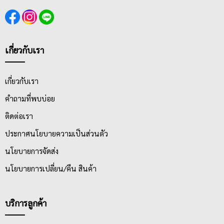
เกี่ยวกับเรา
เกี่ยวกับเรา
คำถามที่พบบ่อย
ติดต่อเรา
ประกาศนโยบายความเป็นส่วนตัว
นโยบายการจัดส่ง
นโยบายการเปลี่ยน/คืน สินค้า
บริการลูกค้า