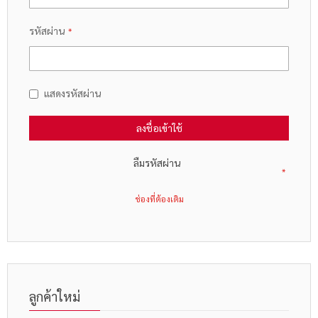
รหัสผ่าน
แสดงรหัสผ่าน
ลงชื่อเข้าใช้
ลืมรหัสผ่าน
ลูกค้าใหม่