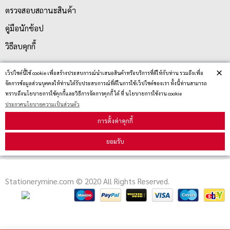
ตรวจสอบสถานะสินค้า
คู่มือนักช้อป
วิธีลบคุกกี้
×
เว็ปไซต์นี้ใช้ cookie เพื่อสร้างประสบการณ์นำเสนอสินค้าหรือบริการที่ดีให้กับท่าน รวมถึงเพื่อ
สมัครรับข่าวสาร
จัดการข้อมูลส่วนบุคคลให้ท่านได้รับประสบการณ์ที่ดีในการใช้เว็ปไซต์ของเรา ทั้งนี้ท่านสามารถ
ทราบถึงนโยบายการใช้คุกกี้และวิธีการจัดการคุกกี้ ได้ ที่ นโยบายการใช้งาน cookie
ประกาศนโยบายความเป็นส่วนตัว
รับข่าวสาร
การตั้งค่าคุกกี้
ยอมรับ
Stationerymine.com © 2020 All Rights Reserved.