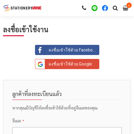
0
i
0
ลงชื่อเข้าใช้งาน
ลงชื่อเข้าใช้ด้วย Facebook
ลงชื่อเข้าใช้ด้วย Google
ลูกค้าที่ลงทะเบียนแล้ว
หากคุณมีบัญชีให้ลงชื่อเข้าใช้ด้วยที่อยู่อีเมลของคุณ
อีเมล