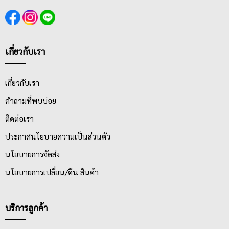
เกี่ยวกับเรา
เกี่ยวกับเรา
คำถามที่พบบ่อย
ติดต่อเรา
ประกาศนโยบายความเป็นส่วนตัว
นโยบายการจัดส่ง
นโยบายการเปลี่ยน/คืน สินค้า
บริการลูกค้า